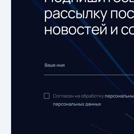
рассылку по
новостей и с
Согласен на обработку
персональны
персональных данных