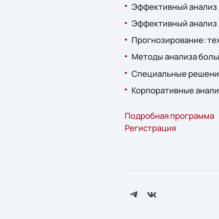
Эффективный анализ 
Эффективный анализ 
Прогнозирование: те
Методы анализа больш
Специальные решени
Корпоративные аналит
Подробная программа
Регистрация