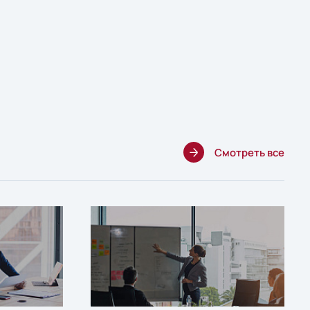
Смотреть все