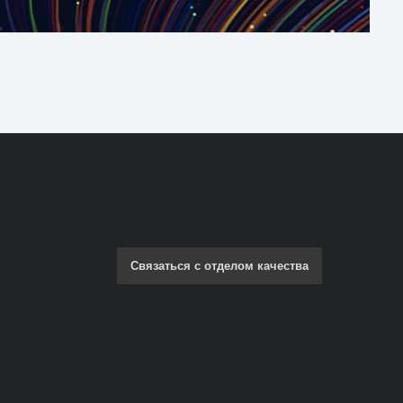
Связаться с отделом качества