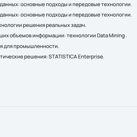
данных: основные подходы и передовые технологии.
данных: основные подходы и передовые технологии.
хнологии решения реальных задач.
их объемов информации: технологии Data Mining .
я для промышленности.
ические решения: STATISTICA Enterprise.