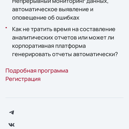
Непрерывный мониторинг данных,
автоматическое выявление и
оповещение об ошибках
Как не тратить время на составление
аналитических отчетов или может ли
корпоративная платформа
генерировать отчеты автоматически?
Подробная программа
Регистрация