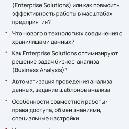
(Enterprise Solutions) или как повысить
эффективность работы в масштабах
предприятия?
Что нового в технологиях соединения с
хранилищами данных?
Как Enterprise Solutions оптимизируют
решение задач бизнес-анализа
(Business Analysis)?
Автоматизация проведения анализа
данных, задание шаблонов анализа
Особенности совместной работы:
права доступа, обмен знаниями,
специальные настройки