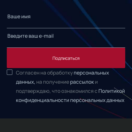
Подписаться
Согласен на обработку
персональных
данных,
на получение
рассылок
и
подтверждаю, что ознакомился с
Политикой
конфиденциальности персональных данных