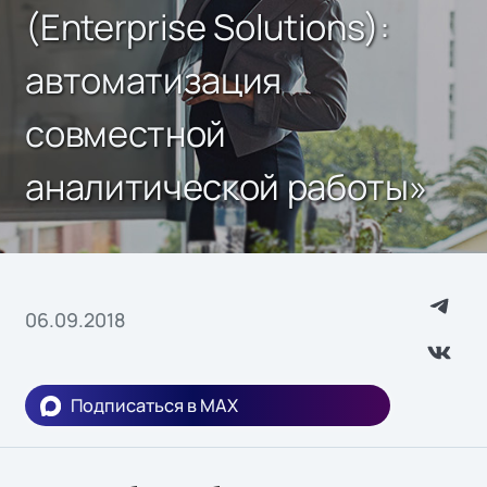
(Enterprise Solutions):
автоматизация
совместной
аналитической работы»
06.09.2018
Подписаться в MAX