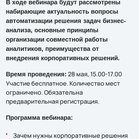
В ходе вебинара будут рассмотрены
набирающие актуальность вопросы
автоматизации решения задач бизнес-
анализа, основные принципы
организации совместной работы
аналитиков, преимущества от
внедрения корпоративных решений.
28 мая, 15.00-17.00
Время проведения:
Участие бесплатное. Количество мест
ограничено. Обязательна
предварительная регистрация.
Программа вебинара:
Зачем нужны корпоративные решения