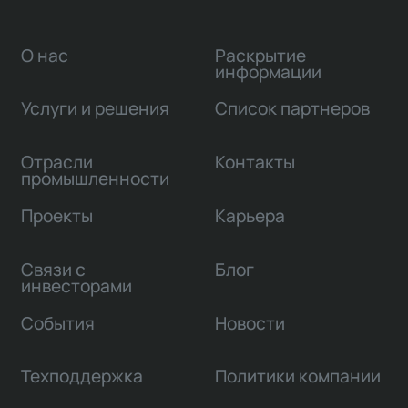
О нас
Раскрытие
информации
Услуги и решения
Список партнеров
Отрасли
Контакты
промышленности
Проекты
Карьера
Связи с
Блог
инвесторами
События
Новости
Техподдержка
Политики компании