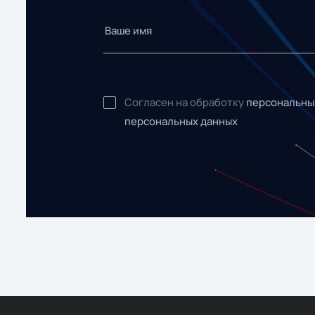
Согласен на обработку
персональны
персональных данных