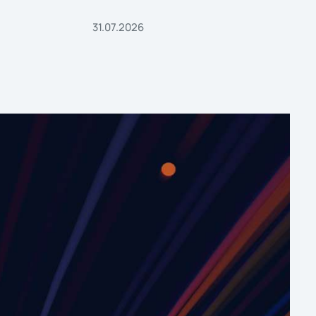
31.07.2026