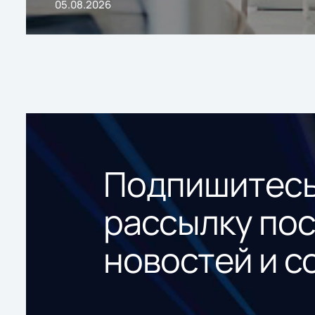
05.08.2026
Подпишитесь
рассылку по
новостей и с