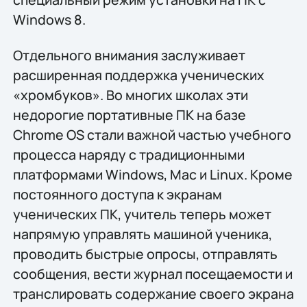
Windows 8.
Отдельного внимания заслуживает
расширенная поддержка ученических
«хромбуков». Во многих школах эти
недорогие портативные ПК на базе
Chrome OS стали важной частью учебного
процесса наряду с традиционными
платформами Windows, Mac и Linux. Кроме
постоянного доступа к экранам
ученических ПК, учитель теперь может
напрямую управлять машиной ученика,
проводить быстрые опросы, отправлять
сообщения, вести журнал посещаемости и
транслировать содержание своего экрана