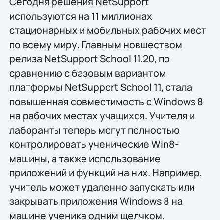
Сегодня решения NetSupport
используются на 11 миллионах
стационарных и мобильных рабочих мест
по всему миру. Главным новшеством
релиза NetSupport School 11.20, по
сравнению с базовым вариантом
платформы NetSupport School 11, стала
повышенная совместимость с Windows 8
на рабочих местах учащихся. Учителя и
лаборанты теперь могут полностью
контролировать ученические Win8-
машины, а также использование
приложений и функций на них. Например,
учитель может удаленно запускать или
закрывать приложения Windows 8 на
машине ученика одним щелчком.