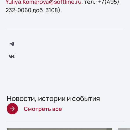
Yuliya.Komarova@softline.ru
, тел.: +7(495)
232-0060 доб. 3108).
Новости, истории и события
Смотреть все