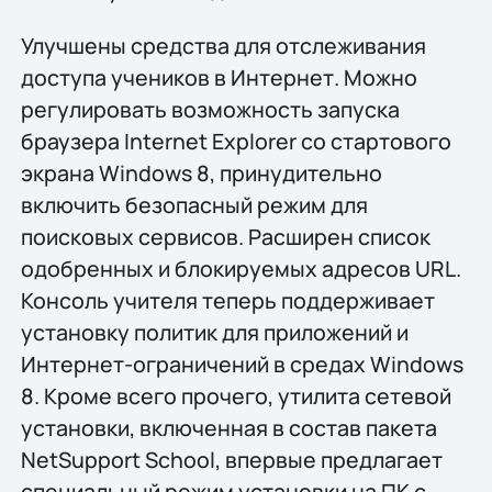
Улучшены средства для отслеживания
доступа учеников в Интернет. Можно
регулировать возможность запуска
браузера Internet Explorer со стартового
экрана Windows 8, принудительно
включить безопасный режим для
поисковых сервисов. Расширен список
одобренных и блокируемых адресов URL.
Консоль учителя теперь поддерживает
установку политик для приложений и
Интернет-ограничений в средах Windows
8. Кроме всего прочего, утилита сетевой
установки, включенная в состав пакета
NetSupport School, впервые предлагает
специальный режим установки на ПК с