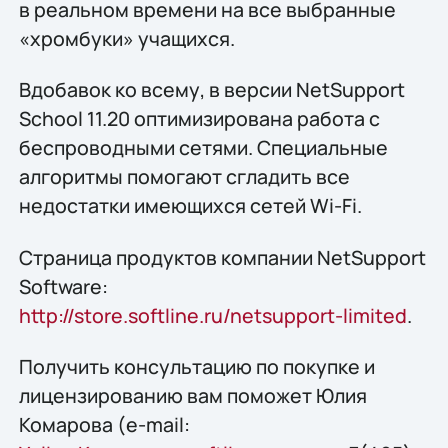
в реальном времени на все выбранные
«хромбуки» учащихся.
Вдобавок ко всему, в версии NetSupport
School 11.20 оптимизирована работа с
беспроводными сетями. Специальные
алгоритмы помогают сгладить все
недостатки имеющихся сетей Wi-Fi.
Страница продуктов компании NetSupport
Software:
http://store.softline.ru/netsupport-limited
.
Получить консультацию по покупке и
лицензированию вам поможет Юлия
Комарова (e-mail: