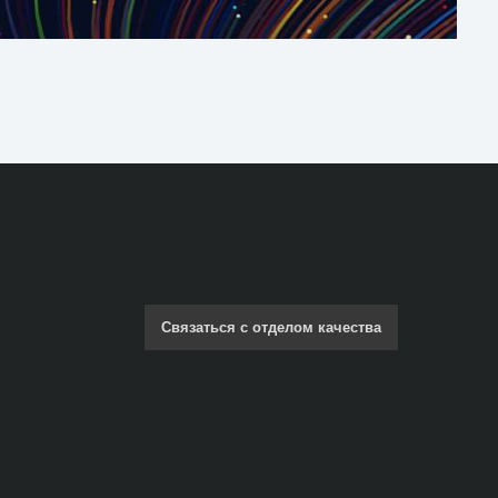
Связаться с отделом качества