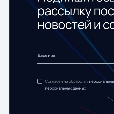
рассылку по
новостей и с
Согласен на обработку
персональны
персональных данных