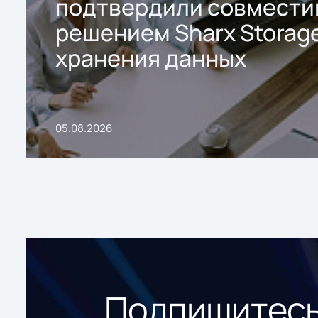
подтвердили совмести
решением Sharx Storage
хранения данных
05.08.2026
Подпишитесь