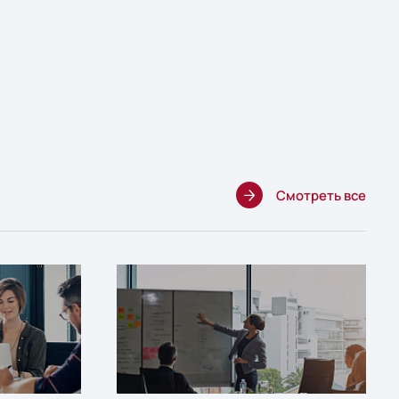
Смотреть все