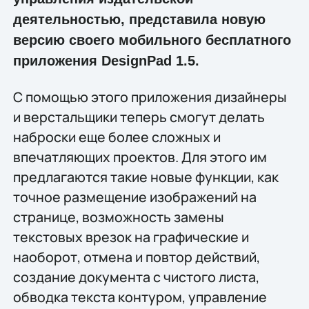
деятельностью, представила новую
версию своего мобильного бесплатного
приложения DesignPad 1.5.
C помощью этого приложения дизайнеры
и верстальщики теперь смогут делать
наброски еще более сложных и
впечатляющих проектов. Для этого им
предлагаются такие новые функции, как
точное размещение изображений на
странице, возможность замены
текстовых врезок на графические и
наоборот, отмена и повтор действий,
создание документа с чистого листа,
обводка текста контуром, управление