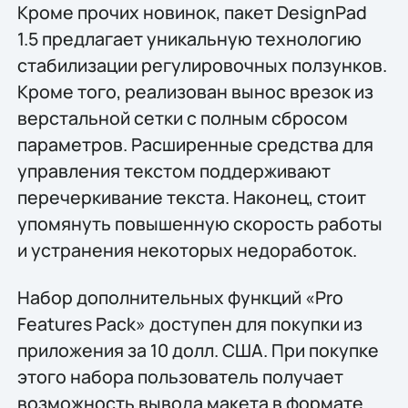
Кроме прочих новинок, пакет DesignPad
1.5 предлагает уникальную технологию
стабилизации регулировочных ползунков.
Кроме того, реализован вынос врезок из
верстальной сетки с полным сбросом
параметров. Расширенные средства для
управления текстом поддерживают
перечеркивание текста. Наконец, стоит
упомянуть повышенную скорость работы
и устранения некоторых недоработок.
Набор дополнительных функций «Pro
Features Pack» доступен для покупки из
приложения за 10 долл. США. При покупке
этого набора пользователь получает
возможность вывода макета в формате