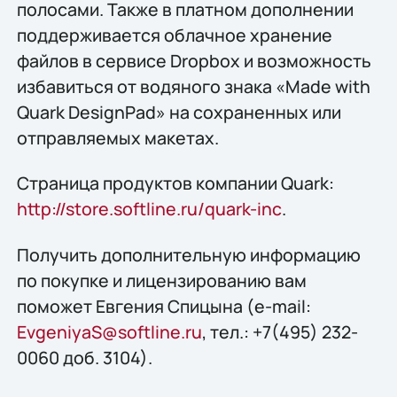
полосами. Также в платном дополнении
поддерживается облачное хранение
файлов в сервисе Dropbox и возможность
избавиться от водяного знака «Made with
Quark DesignPad» на сохраненных или
отправляемых макетах.
Страница продуктов компании Quark:
http://store.softline.ru/quark-inc
.
Получить дополнительную информацию
по покупке и лицензированию вам
поможет Евгения Спицына (e-mail:
EvgeniyaS@softline.ru
, тел.: +7(495) 232-
0060 доб. 3104).