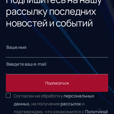
рассылку последних
новостей и событий
Подписаться
Согласен на обработку
персональных
данных,
на получение
рассылок
и
подтверждаю, что ознакомился с
Политикой