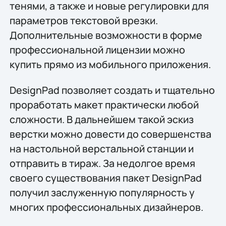
тенями, а также и новые регулировки для
параметров текстовой врезки.
Дополнительные возможности в форме
профессиональной лицензии можно
купить прямо из мобильного приложения.
DesignPad позволяет создать и тщательно
проработать макет практически любой
сложности. В дальнейшем такой эскиз
верстки можно довести до совершенства
на настольной верстальной станции и
отправить в тираж. За недолгое время
своего существования пакет DesignPad
получил заслуженную популярность у
многих профессиональных дизайнеров.