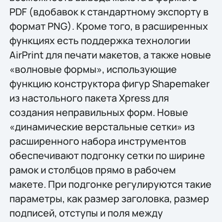
PDF (вдобавок к стандартному экспорту в
формат PNG). Кроме того, в расширенных
функциях есть поддержка технологии
AirPrint для печати макетов, а также новые
«волновые формы», использующие
функцию конструктора фигур Shapemaker
из настольного пакета Xpress для
создания неправильных форм. Новые
«динамические верстальные сетки» из
расширенного набора инструментов
обеспечивают подгонку сетки по ширине
рамок и столбцов прямо в рабочем
макете. При подгонке регулируются такие
параметры, как размер заголовка, размер
подписей, отступы и поля между