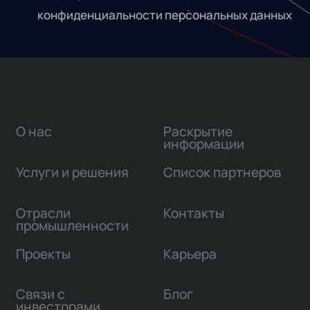
конфиденциальности персональных данных
О нас
Раскрытие
информации
Услуги и решения
Список партнеров
Отрасли
Контакты
промышленности
Проекты
Карьера
Связи с
Блог
инвесторами