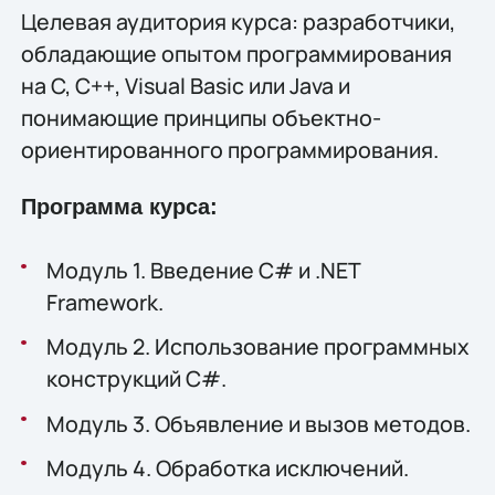
Целевая аудитория курса: разработчики,
обладающие опытом программирования
на C, C++, Visual Basic или Java и
понимающие принципы объектно-
ориентированного программирования.
Программа курса:
Модуль 1. Введение C# и .NET
Framework.
Модуль 2. Использование программных
конструкций C#.
Модуль 3. Объявление и вызов методов.
Модуль 4. Обработка исключений.