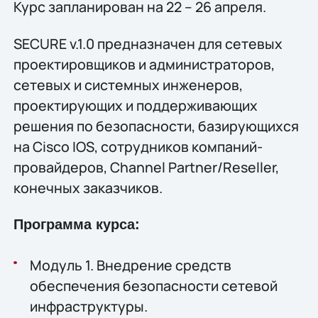
Курс запланирован на 22 – 26 апреля.
SECURE v.1.0 предназначен для сетевых
проектировщиков и администраторов,
сетевых и системных инженеров,
проектирующих и поддерживающих
решения по безопасности, базирующихся
на Cisco IOS, сотрудников компаний-
провайдеров, Channel Partner/Reseller,
конечных заказчиков.
Программа курса:
Модуль 1. Внедрение средств
обеспечения безопасности сетевой
инфраструктуры.