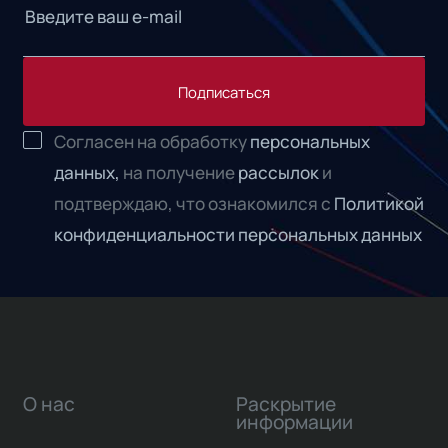
Подписаться
Согласен на обработку
персональных
данных,
на получение
рассылок
и
подтверждаю, что ознакомился с
Политикой
конфиденциальности персональных данных
О нас
Раскрытие
информации