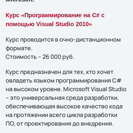
Курс «Программирование на C# с
помощью Visual Studio 2010»
Курс проводится в очно-дистанционном
формате.
Стоимость – 26 000 руб.
Курс предназначен для тех, кто хочет
овладеть языком программирования C#
на высоком уровне. Microsoft Visual Studio
– это универсальная среда разработки,
обеспечивающая высокое качество кода
на протяжении всего цикла разработки
ПО, от проектирования до внедрения.