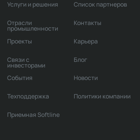
Услуги и решения
Список партнеров
Отрасли
Контакты
промышленности
Проекты
Карьера
Связи с
Блог
инвесторами
События
Новости
Техподдержка
Политики компании
Приемная Softline