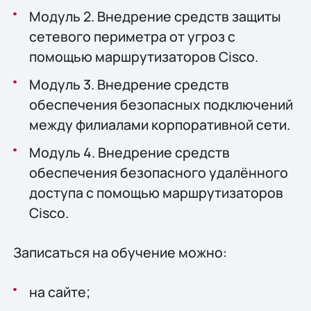
Модуль 2. Внедрение средств защиты
сетевого периметра от угроз с
помощью маршрутизаторов Cisco.
Модуль 3. Внедрение средств
обеспечения безопасных подключений
между филиалами корпоративной сети.
Модуль 4. Внедрение средств
обеспечения безопасного удалённого
доступа с помощью маршрутизаторов
Cisco.
Записаться на обучение можно:
на сайте;