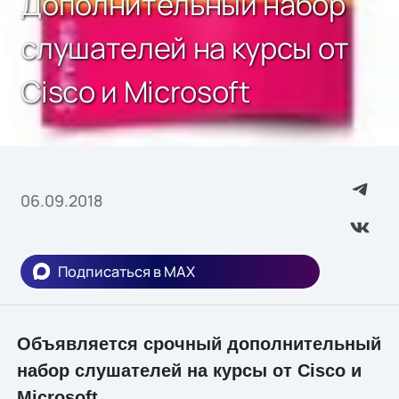
Дополнительный набор
слушателей на курсы от
Cisco и Microsoft
06.09.2018
Подписаться в MAX
Объявляется срочный дополнительный
набор слушателей на курсы от Cisco и
Microsoft.