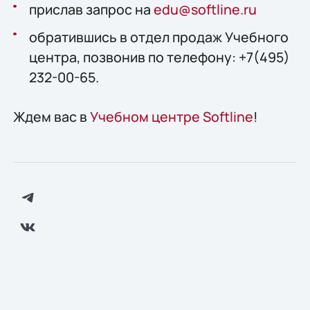
прислав запрос на
edu@softline.ru
обратившись в отдел продаж Учебного
центра, позвонив по телефону: +7(495)
232-00-65.
Ждем вас в
Учебном центре Softline
!