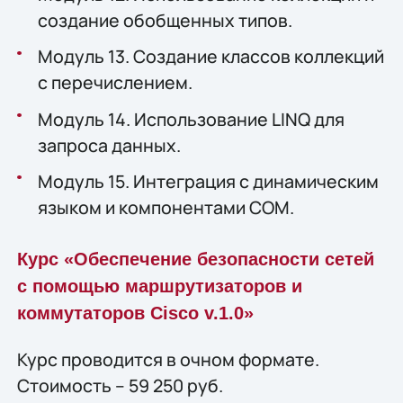
создание обобщенных типов.
Модуль 13. Создание классов коллекций
с перечислением.
Модуль 14. Использование LINQ для
запроса данных.
Модуль 15. Интеграция с динамическим
языком и компонентами COM.
Курс «Обеспечение безопасности сетей
с помощью маршрутизаторов и
коммутаторов Cisco v.1.0»
Курс проводится в очном формате.
Стоимость – 59 250 руб.