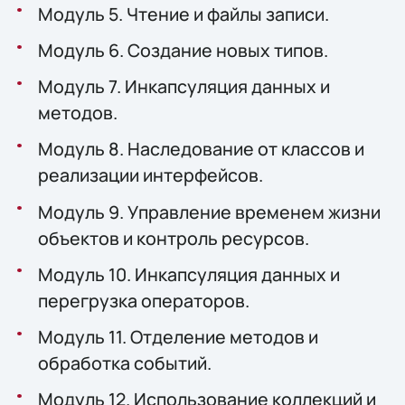
Модуль 5. Чтение и файлы записи.
Модуль 6. Создание новых типов.
Модуль 7. Инкапсуляция данных и
методов.
Модуль 8. Наследование от классов и
реализации интерфейсов.
Модуль 9. Управление временем жизни
объектов и контроль ресурсов.
Модуль 10. Инкапсуляция данных и
перегрузка операторов.
Модуль 11. Отделение методов и
обработка событий.
Модуль 12. Использование коллекций и