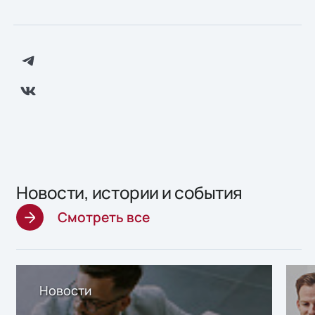
Новости, истории и события
Смотреть все
Новости