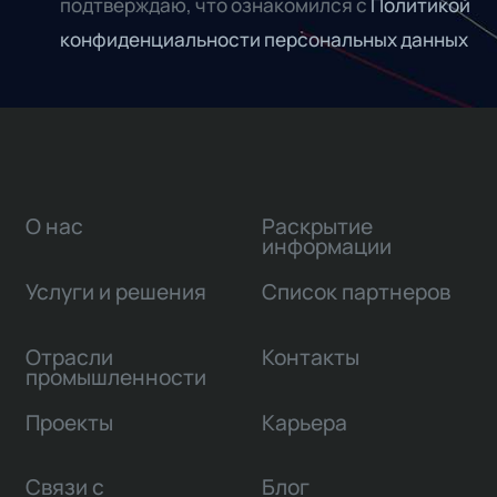
подтверждаю, что ознакомился с
Политикой
конфиденциальности персональных данных
О нас
Раскрытие
информации
Услуги и решения
Список партнеров
Отрасли
Контакты
промышленности
Проекты
Карьера
Связи с
Блог