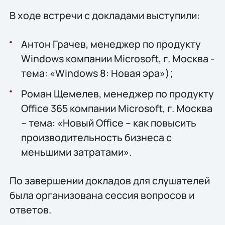
В ходе встречи с докладами выступили:
Антон Грачев, менеджер по продукту
Windows компании Microsoft, г. Москва -
тема: «Windows 8: Новая эра»);
Роман Щемелев, менеджер по продукту
Office 365 компании Microsoft, г. Москва
– тема: «Новый Office – как повысить
производительность бизнеса с
меньшими затратами».
По завершении докладов для слушателей
была организована сессия вопросов и
ответов.