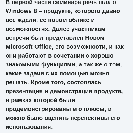
В первой части семинара речь шла о
Windows 8 – продукте, которого давно
все ждали, ее новом облике и
возможностях. Далее участникам
встречи был представлен Новом
Microsoft Office, его возможности, и как
они работают в сочетании с хорошо
знакомыми функциями, а так же о том,
какие задачи с их помощью можно
решать. Кроме того, состоялась
презентация и демонстрация продукта,
в рамках которой были
продемонстрированы его плюсы, и
можно было оценить перспективы его
использования.