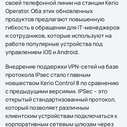
своей телефонной линии на станции Kerio
Operator. Оба этих обновленных
продуктов предлагают повышенную
гибкость в обращении для IТ-менеджеров
и сотрудников, которые используют на
работе популярные устройства под
управлением iOS и Android.
Внедрение поддержки VPN-сетей на базе
протокола IPsec стало главным
новшеством Kerio Control 8 по сравнению
с предыдущими версиями. IPSec – это
открытый стандартизованный протокол,
который позволяет различным
клиентским устройствам подключаться к
корпоративным сетевым шлюзам через