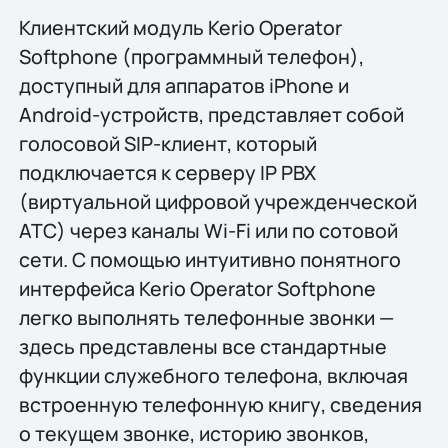
Клиентский модуль Kerio Operator
Softphone (программный телефон),
доступный для аппаратов iPhone и
Android-устройств, представляет собой
голосовой SIP-клиент, который
подключается к серверу IP PBX
(виртуальной цифровой учрежденческой
АТС) через каналы Wi-Fi или по сотовой
сети. С помощью интуитивно понятного
интерфейса Kerio Operator Softphone
легко выполнять телефонные звонки —
здесь представлены все стандартные
функции служебного телефона, включая
встроенную телефонную книгу, сведения
о текущем звонке, историю звонков,