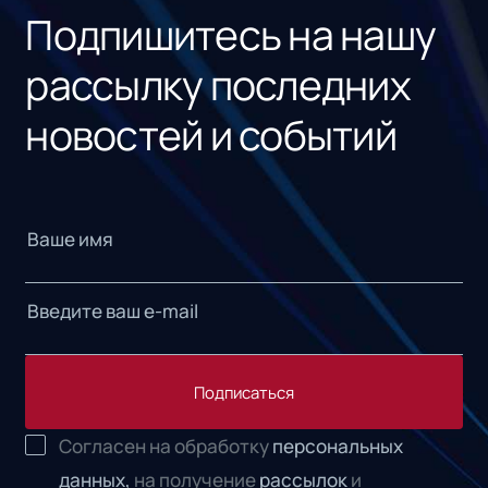
Подпишитесь на нашу
рассылку последних
новостей и событий
Подписаться
Согласен на обработку
персональных
данных,
на получение
рассылок
и