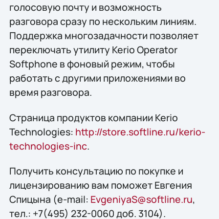
голосовую почту и возможность
разговора сразу по нескольким линиям.
Поддержка многозадачности позволяет
переключать утилиту Kerio Operator
Softphone в фоновый режим, чтобы
работать с другими приложениями во
время разговора.
Страница продуктов компании Kerio
Technologies:
http://store.softline.ru/kerio-
technologies-inc
.
Получить консультацию по покупке и
лицензированию вам поможет Евгения
Спицына (e-mail:
EvgeniyaS@softline.ru
,
тел.: +7(495) 232-0060 доб. 3104).