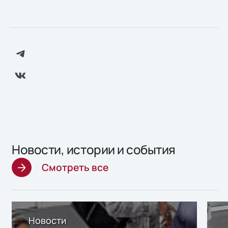
Новости, истории и события
Смотреть все
Новости