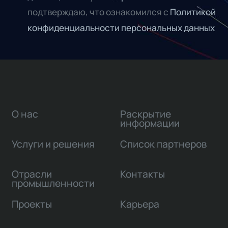
подтверждаю, что ознакомился с
Политикой
конфиденциальности персональных данных
О нас
Раскрытие
информации
Услуги и решения
Список партнеров
Отрасли
Контакты
промышленности
Проекты
Карьера