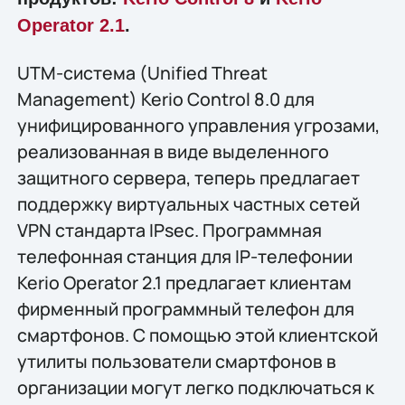
Operator 2.1
.
UTM-система (Unified Threat
Management) Kerio Control 8.0 для
унифицированного управления угрозами,
реализованная в виде выделенного
защитного сервера, теперь предлагает
поддержку виртуальных частных сетей
VPN стандарта IPsec. Программная
телефонная станция для IP-телефонии
Kerio Operator 2.1 предлагает клиентам
фирменный программный телефон для
смартфонов. С помощью этой клиентской
утилиты пользователи смартфонов в
организации могут легко подключаться к