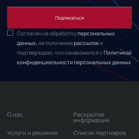
Подписаться
Согласен на обработку
персональных
данных,
на получение
рассылок
и
подтверждаю, что ознакомился с
Политикой
конфиденциальности персональных данных
О нас
Раскрытие
информации
Услуги и решения
Список партнеров