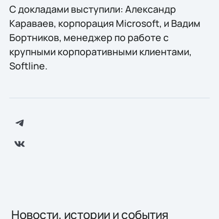
С докладами выступили: Александр
Караваев, корпорация Microsoft, и Вадим
Бортников, менеджер по работе с
крупными корпоративными клиентами,
Softline.
Новости, истории и события