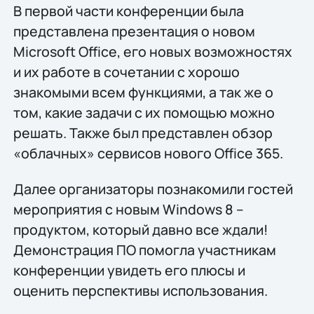
В первой части конференции была
представлена презентация о новом
Microsoft Office, его новых возможностях
и их работе в сочетании с хорошо
знакомыми всем функциями, а так же о
том, какие задачи с их помощью можно
решать. Также был представлен обзор
«облачных» сервисов нового Office 365.
Далее организаторы познакомили гостей
мероприятия с новым Windows 8 –
продуктом, который давно все ждали!
Демонстрация ПО помогла участникам
конференции увидеть его плюсы и
оценить перспективы использования.