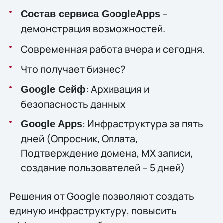
–
Состав сервиса GoogleApps
демонстрация возможностей.
Современная работа вчера и сегодня.
Что получает бизнес?
: Архивация и
Google Сейф
безопасность данных
: Инфраструктура за пять
Google Apps
дней (Опросник, Оплата,
Подтверждение домена, MX записи,
создание пользователей – 5 дней)
Решения от Google позволяют создать
единую инфраструктуру, повысить