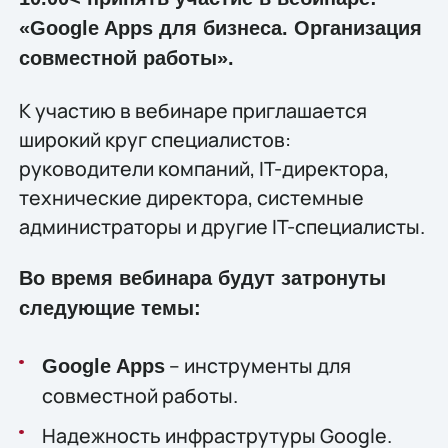
«Google Apps для бизнеса. Организация
совместной работы».
К участию в вебинаре приглашается
широкий круг специалистов:
руководители компаний, IT-директора,
технические директора, системные
администраторы и другие IT-специалисты.
Во время вебинара будут затронуты
следующие темы:
– инструменты для
Google Apps
совместной работы.
Надежность инфраструтуры Google.