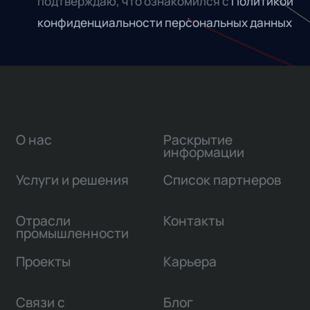
подтверждаю, что ознакомился с
Политикой
конфиденциальности персональных данных
О нас
Раскрытие
информации
Услуги и решения
Список партнеров
Отрасли
Контакты
промышленности
Проекты
Карьера
Связи с
Блог