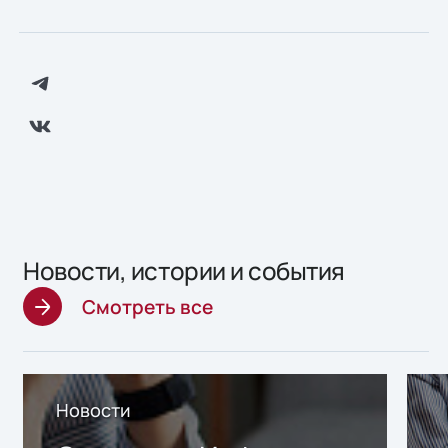
Новости, истории и события
Смотреть все
Новости