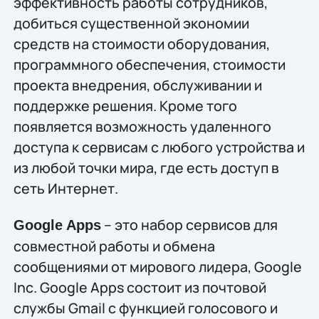
эффективность работы сотрудников,
добиться существенной экономии
средств на стоимости оборудования,
программного обеспечения, стоимости
проекта внедрения, обслуживании и
поддержке решения. Кроме того
появляется возможность удаленного
доступа к сервисам с любого устройства и
из любой точки мира, где есть доступ в
сеть Интернет.
– это набор сервисов для
Google Apps
совместной работы и обмена
сообщениями от мирового лидера, Google
Inc. Google Apps состоит из почтовой
службы Gmail с функцией голосового и