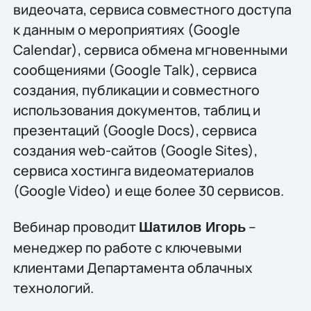
видеочата, сервиса совместного доступа
к данным о мероприятиях (Google
Calendar), сервиса обмена мгновенными
сообщениями (Google Talk), сервиса
создания, публикации и совместного
использования документов, таблиц и
презентаций (Google Docs), сервиса
создания web-сайтов (Google Sites),
сервиса хостинга видеоматериалов
(Google Video) и еще более 30 сервисов.
Вебинар проводит
–
Шатилов Игорь
менеджер по работе с ключевыми
клиентами Департамента облачных
технологий.