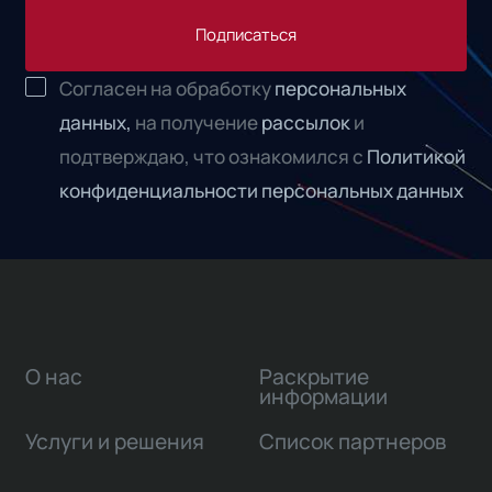
Подписаться
Согласен на обработку
персональных
данных,
на получение
рассылок
и
подтверждаю, что ознакомился с
Политикой
конфиденциальности персональных данных
О нас
Раскрытие
информации
Услуги и решения
Список партнеров