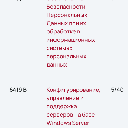
Безопасности
Персональных
Данных при их
обработке в
информационных
системах
персональных
данных
6419 В
Конфигурирование,
5/40
управление и
поддержка
серверов на базе
Windows Server