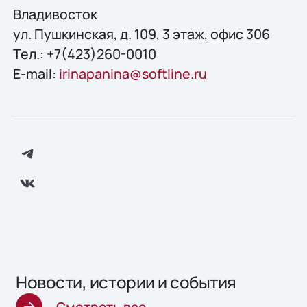
Владивосток
ул. Пушкинская, д. 109, 3 этаж, офис 306
Тел.: +7(423)260-0010
E-mail:
irinapanina@softline.ru
Новости, истории и события
Смотреть все