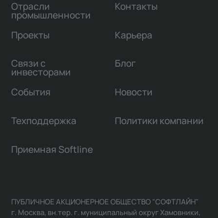
Отрасли
Контакты
промышленности
Проекты
Карьера
Связи с
Блог
инвесторами
События
Новости
Техподдержка
Политики компании
Приемная Softline
ПУБЛИЧНОЕ АКЦИОНЕРНОЕ ОБЩЕСТВО "СОФТЛАЙН"
г. Москва, вн.тер. г. муниципальный округ Хамовники,