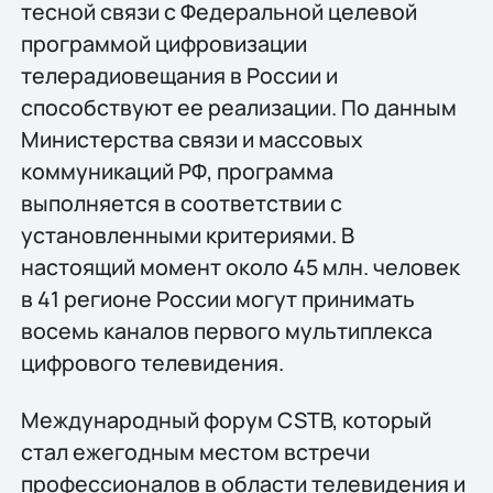
тесной связи с Федеральной целевой
программой цифровизации
телерадиовещания в России и
способствуют ее реализации. По данным
Министерства связи и массовых
коммуникаций РФ, программа
выполняется в соответствии с
установленными критериями. В
настоящий момент около 45 млн. человек
в 41 регионе России могут принимать
восемь каналов первого мультиплекса
цифрового телевидения.
Международный форум CSTB, который
стал ежегодным местом встречи
профессионалов в области телевидения и