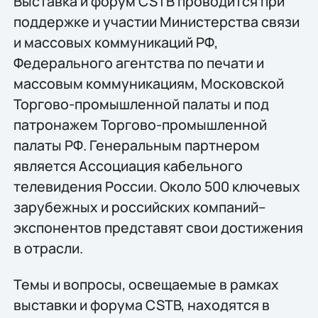
Выставка и форум CSTB проводится при
поддержке и участии Министерства связи
и массовых коммуникаций РФ,
Федерального агентства по печати и
массовым коммуникациям, Московской
Торгово-промышленной палаты и под
патронажем Торгово-промышленной
палаты РФ. Генеральным партнером
является Ассоциация кабельного
телевидения России. Около 500 ключевых
зарубежных и российских компаний–
экспонентов представят свои достижения
в отрасли.
Темы и вопросы, освещаемые в рамках
выставки и форума CSTB, находятся в