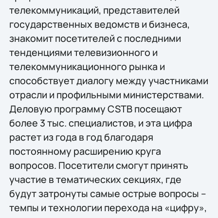
телекоммуникаций, представителей
государственных ведомств и бизнеса,
знакомит посетителей с последними
тенденциями телевизионного и
телекоммуникационного рынка и
способствует диалогу между участниками
отрасли и профильными министерствами.
Деловую программу CSTB посещают
более 3 тыс. специалистов, и эта цифра
растет из года в год благодаря
постоянному расширению круга
вопросов. Посетители смогут принять
участие в тематических секциях, где
будут затронуты самые острые вопросы –
темпы и технологии перехода на «цифру»,