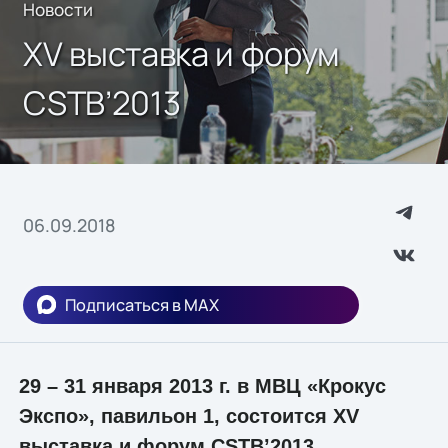
Новости
XV выставка и форум
CSTB’2013
06.09.2018
Подписаться в MAX
29 – 31 января 2013 г. в МВЦ «Крокус
Экспо», павильон 1, состоится XV
выставка и форум CSTB’2013.