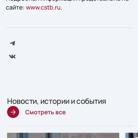
сайте:
www.cstb.ru
.
Новости, истории и события
Смотреть все