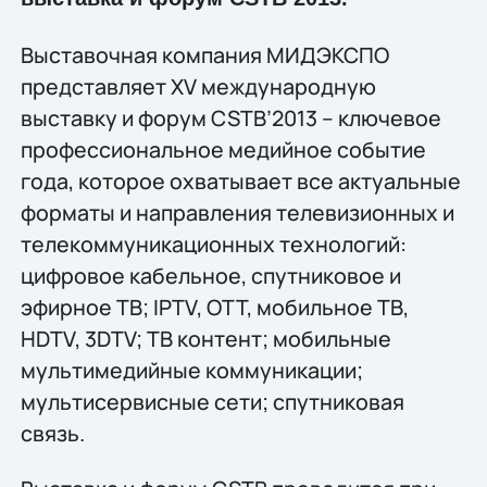
Выставочная компания МИДЭКСПО
представляет XV международную
выставку и форум CSTB’2013 – ключевое
профессиональное медийное событие
года, которое охватывает все актуальные
форматы и направления телевизионных и
телекоммуникационных технологий:
цифровое кабельное, спутниковое и
эфирное ТВ; IPTV, OTT, мобильное ТВ,
HDTV, 3DTV; ТВ контент; мобильные
мультимедийные коммуникации;
мультисервисные сети; спутниковая
связь.