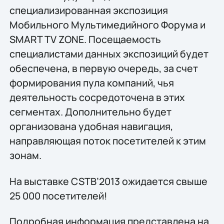
специализированная экспозиция
Мобильного Мультимедийного Форума и
SMART TV ZONE. Посещаемость
специалистами данных экспозиций будет
обеспечена, в первую очередь, за счет
формирования пула компаний, чья
деятельность сосредоточена в этих
сегментах. Дополнительно будет
организована удобная навигация,
направляющая поток посетителей к этим
зонам.
На выставке CSTB’2013 ожидается свыше
25 000 посетителей!
Подробная информация представлена на