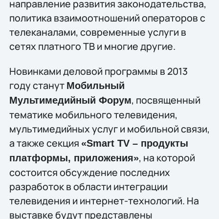
направление развития законодательства,
политика взаимоотношений операторов с
телеканалами, современные услуги в
сетях платного ТВ и многие другие.
Новинками деловой программы в 2013
году станут
Мобильный
, посвященный
Мультимедийный Форум
тематике мобильного телевидения,
мультимедийных услуг и мобильной связи,
а также секция
«Smart TV – продукты
, на которой
платформы, приложения»
состоится обсуждение последних
разработок в области интеграции
телевидения и интернет-технологий. На
выставке будут представлены