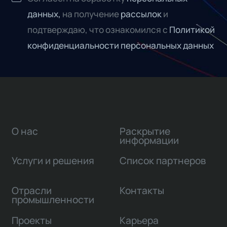
данных,
на получение
рассылок
и
подтверждаю, что ознакомился с
Политикой
конфиденциальности персональных данных
О нас
Раскрытие
информации
Услуги и решения
Список партнеров
Отрасли
Контакты
промышленности
Проекты
Карьера