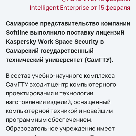
Intelligent Enterprise от 15 февраля
Самарское представительство компании
Softline выполнило поставку лицензий
Kaspersky Work Space Security в
Самарский государственный
технический университет (СамГТУ).
В состав учебно-научного комплекса
СамГТУ входит центр компьютерного
проектирования и технологии
изготовления изделий, оснащенный
компьютерной техникой и новейшим
программным обеспечением.
Образовательное учреждение имеет