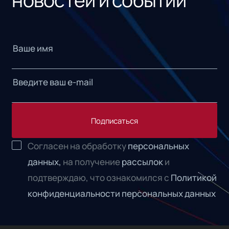
Подписаться
Согласен на обработку
персональных
данных,
на получение
рассылок
и
подтверждаю, что ознакомился с
Политикой
конфиденциальности персональных данных