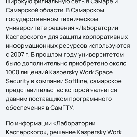
широкую филиальную сеть в Самаре и
Самарской области. В Самарском
государственном техническом
университете решения «Лаборатории
Касперского» для защиты корпоративных
информационных ресурсов используются
с 2007 г. В прошлом году университетом
было дополнительно приобретено около
1000 лицензий Kaspersky Work Space
Security в компании Softline, самарское
представительство которой является
давним поставщиком программного
обеспечения в СамГТУ.
По информации «Лаборатории
Касперского», решение Kaspersky Work