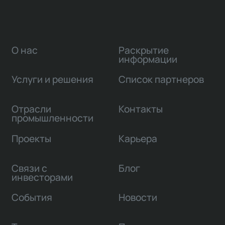
О нас
Раскрытие
информации
Услуги и решения
Список партнеров
Отрасли
Контакты
промышленности
Проекты
Карьера
Связи с
Блог
инвесторами
События
Новости