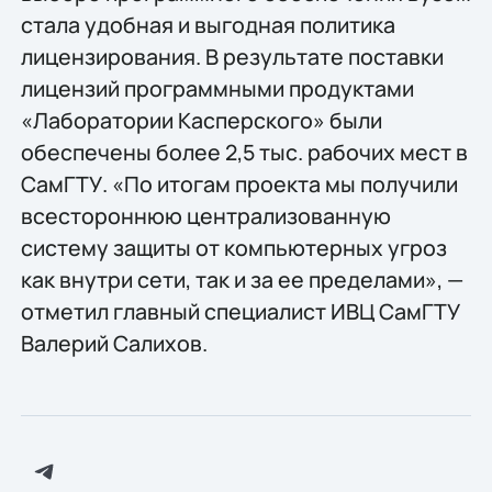
стала удобная и выгодная политика
лицензирования. В результате поставки
лицензий программными продуктами
«Лаборатории Касперского» были
обеспечены более 2,5 тыс. рабочих мест в
СамГТУ. «По итогам проекта мы получили
всестороннюю централизованную
систему защиты от компьютерных угроз
как внутри сети, так и за ее пределами», —
отметил главный специалист ИВЦ СамГТУ
Валерий Салихов.