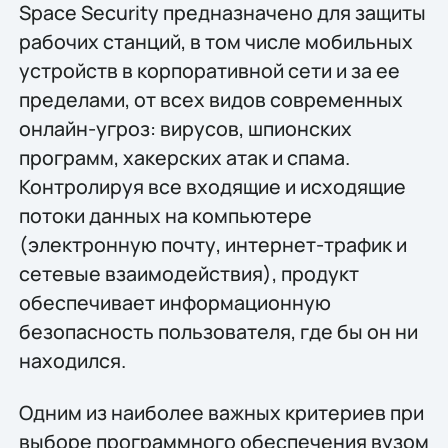
Space Security предназначено для защиты
рабочих станций, в том числе мобильных
устройств в корпоративной сети и за ее
пределами, от всех видов современных
онлайн-угроз: вирусов, шпионских
программ, хакерских атак и спама.
Контролируя все входящие и исходящие
потоки данных на компьютере
(электронную почту, интернет-трафик и
сетевые взаимодействия), продукт
обеспечивает информационную
безопасность пользователя, где бы он ни
находился.
Одним из наиболее важных критериев при
выборе программного обеспечения вузом