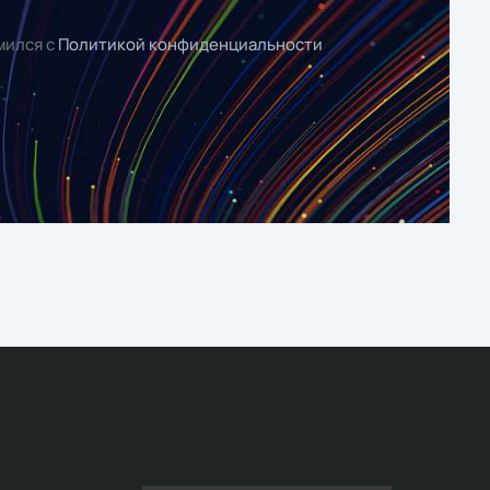
мился с
Политикой конфиденциальности