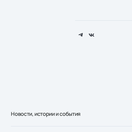
Новости, истории и события