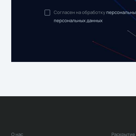
Согласен на обработку
персональны
персональных данных
О нас
Раскрытие