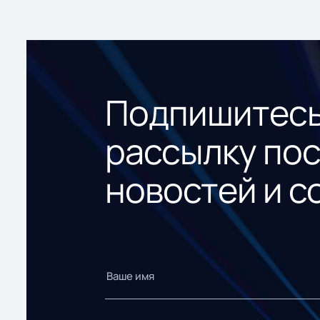
Подпишитесь
рассылку по
новостей и с