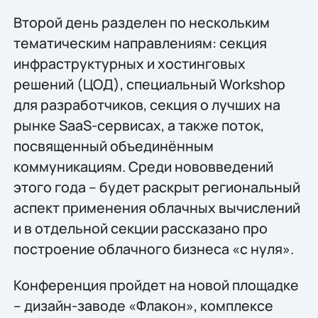
Второй день разделен по нескольким
тематическим направлениям: секция
инфраструктурных и хостинговых
решений (ЦОД), специальный Workshop
для разработчиков, секция о лучших на
рынке SaaS-сервисах, а также поток,
посвященный объединённым
коммуникациям. Среди нововведений
этого года – будет раскрыт региональный
аспект применения облачных вычислений
и в отдельной секции рассказано про
построение облачного бизнеса «с нуля».
Конференция пройдет на новой площадке
– дизайн-заводе «Флакон», комплексе