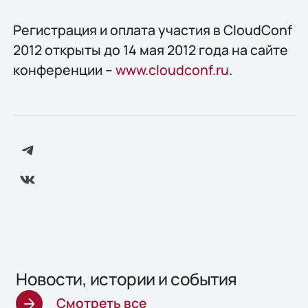
Регистрация и оплата участия в CloudConf
2012 открыты до 14 мая 2012 года на сайте
конференции –
www.cloudconf.ru
.
Новости, истории и события
Смотреть все