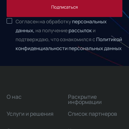
Подписаться
Согласен на обработку
персональных
данных,
на получение
рассылок
и
подтверждаю, что ознакомился с
Политикой
конфиденциальности персональных данных
О нас
Раскрытие
информации
Услуги и решения
Список партнеров