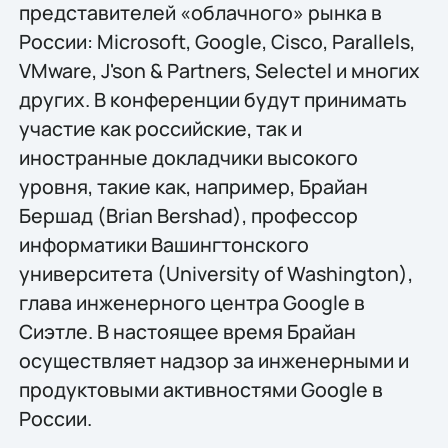
представителей «облачного» рынка в
России: Microsoft, Google, Cisco, Parallels,
VMware, J'son & Partners, Selectel и многих
других. В конференции будут принимать
участие как российские, так и
иностранные докладчики высокого
уровня, такие как, например, Брайан
Бершад (Brian Bershad), профессор
информатики Вашингтонского
университета (University of Washington),
глава инженерного центра Google в
Сиэтле. В настоящее время Брайан
осуществляет надзор за инженерными и
продуктовыми активностями Google в
России.