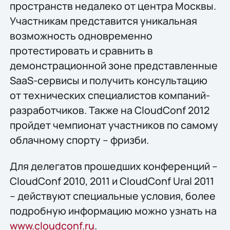
пространств недалеко от центра Москвы.
Участникам представится уникальная
возможность одновременно
протестировать и сравнить в
демонстрационной зоне представленные
SaaS-сервисы и получить консультацию
от технических специалистов компаний-
разработчиков. Также на CloudConf 2012
пройдет чемпионат участников по самому
облачному спорту – фризби.
Для делегатов прошедших конференций –
CloudConf 2010, 2011 и CloudConf Ural 2011
– действуют специальные условия, более
подробную информацию можно узнать на
www.cloudconf.ru
.