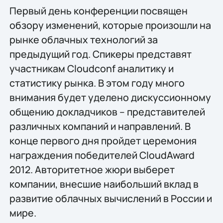
Первый день конференции посвящен
обзору изменений, которые произошли на
рынке облачных технологий за
предыдущий год. Спикеры представят
участникам Cloudconf аналитику и
статистику рынка. В этом году много
внимания будет уделено дискуссионному
общению докладчиков – представителей
различных компаний и направлений. В
конце первого дня пройдет церемония
награждения победителей CloudAward
2012. Авторитетное жюри выберет
компании, внесшие наибольший вклад в
развитие облачных вычислений в России и
мире.