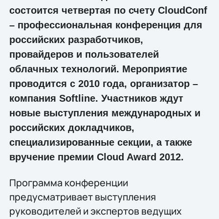
состоится четвертая по счету CloudConf
– профессиональная конференция для
российских разработчиков,
провайдеров и пользователей
облачных технологий. Мероприятие
проводится с 2010 года, организатор –
компания Softline. Участников ждут
новые выступления международных и
российских докладчиков,
специализированные секции, а также
вручение премии Cloud Award 2012.
Программа конференции
предусматривает выступления
руководителей и экспертов ведущих