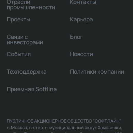
Отрасли
Контакты
промышленности
Проекты
Карьера
Связи с
Блог
инвесторами
События
Новости
Техподдержка
Политики компании
Приемная Softline
ПУБЛИЧНОЕ АКЦИОНЕРНОЕ ОБЩЕСТВО "СОФТЛАЙН"
г. Москва, вн.тер. г. муниципальный округ Хамовники,