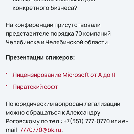
конкретного бизнеса?
На конференции присутствовали
представителе порядка 70 компаний
Челябинска и Челябинской области.
Презентации спикеров:
Лицензирование Microsoft от А до Я
Пиратский софт
По юридическим вопросам легализации
можно обращаться к Александру
Роговскому по тел.: +7(351) 777-0770 или e-
mail:
7770770@bk.ru
.