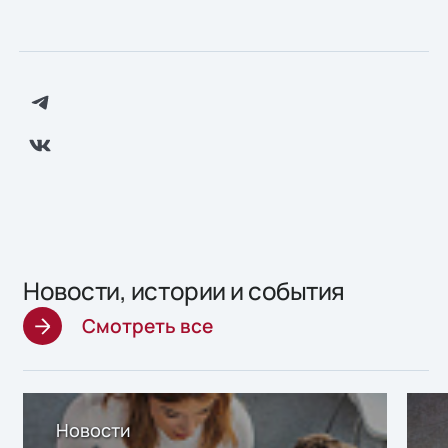
Новости, истории и события
Смотреть все
Новости