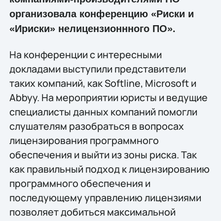
организовала конференцию «Риски и
«Ириски» нелицензионнного ПО».
На конференции с интересными
докладами выступили представители
таких компаний, как Softline, Microsoft и
Abbyy. На мероприятии юристы и ведущие
специалисты данных компаний помогли
слушателям разобраться в вопросах
лицензирования программного
обеспечения и выйти из зоны риска. Так
как правильный подход к лицензированию
программного обеспечения и
последующему управлению лицензиями
позволяет добиться максимальной