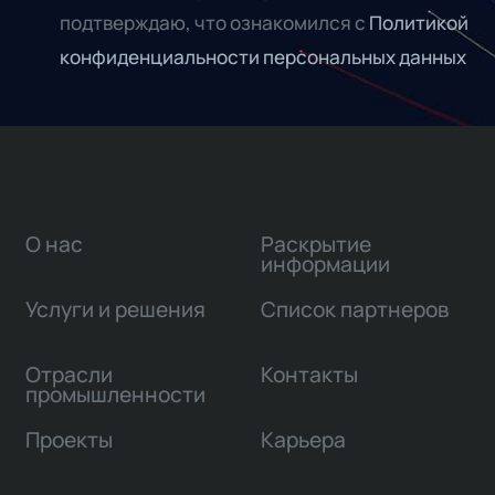
подтверждаю, что ознакомился с
Политикой
конфиденциальности персональных данных
О нас
Раскрытие
информации
Услуги и решения
Список партнеров
Отрасли
Контакты
промышленности
Проекты
Карьера