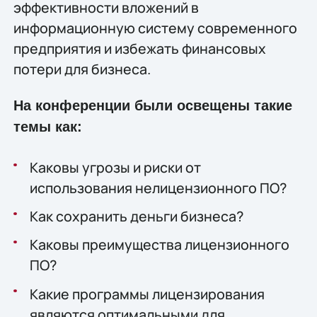
эффективности вложений в
информационную систему современного
предприятия и избежать финансовых
потери для бизнеса.
На конференции были освещены такие
темы как:
Каковы угрозы и риски от
использования нелицензионного ПО?
Как сохранить деньги бизнеса?
Каковы преимущества лицензионного
ПО?
Какие программы лицензирования
являются оптимальными для