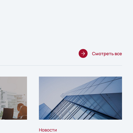
Смотреть все
Новости