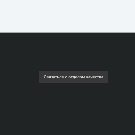
Связаться с отделом качества