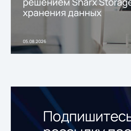
решением Sharx Storage
хранения данных
05.08.2026
Подпишитесь