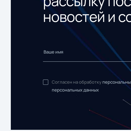
рассылку по
новостей и с
Согласен на обработку
персональны
персональных данных