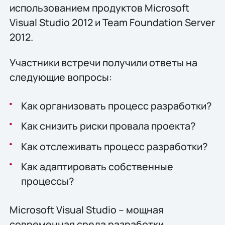
использованием продуктов Microsoft
Visual Studio 2012 и Team Foundation Server
2012.
Участники встречи получили ответы на
следующие вопросы:
Как организовать процесс разработки?
Как снизить риски провала проекта?
Как отслеживать процесс разработки?
Как адаптировать собственные
процессы?
Microsoft Visual Studio – мощная
современная среда разработки,