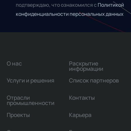
подтверждаю, что ознакомился с
Политикой
конфиденциальности персональных данных
О нас
Раскрытие
информации
Услуги и решения
Список партнеров
Отрасли
Контакты
промышленности
Проекты
Карьера