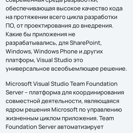
обеспечивающая высокое качество кода
на протяжении всего цикла разработки
ПО, от проектирования до внедрения.
Какие бы приложения не
разрабатывались, для SharePoint,
Windows, Windows Phone и других
платформ, Visual Studio это
универсальное всеобъемлющее решение.
Microsoft Visual Studio Team Foundation
Server – платформа для координирования
совместной деятельности, являющаяся
ядром решения Microsoft по управлению
жизненным циклом приложения. Team
Foundation Server автоматизирует