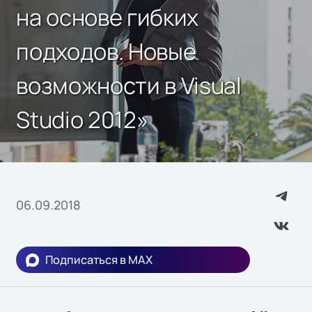
на основе гибких
подходов. Новые
возможности в Visual
Studio 2012»
06.09.2018
Подписаться в MAX