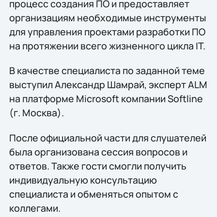
процесс создания ПО и предоставляет
организациям необходимые инструменты
для управления проектами разработки ПО
на протяжении всего жизненного цикла IT.
В качестве специалиста по заданной теме
выступил Александр Шамрай, эксперт ALM
на платформе Microsoft компании Softline
(г. Москва).
После официальной части для слушателей
была организована сессия вопросов и
ответов. Также гости смогли получить
индивидуальную консультацию
специалиста и обменяться опытом с
коллегами.