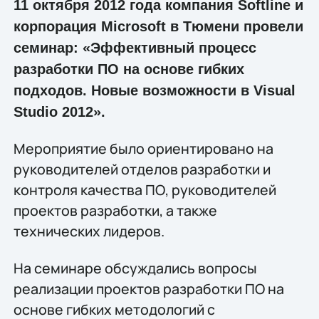
11 октября 2012 года компания Softline и
корпорация Microsoft в Тюмени провели
семинар: «Эффективный процесс
разработки ПО на основе гибких
подходов. Новые возможности в Visual
Studio 2012».
Мероприятие было ориентировано на
руководителей отделов разработки и
контроля качества ПО, руководителей
проектов разработки, а также
технических лидеров.
На семинаре обсуждались вопросы
реализации проектов разработки ПО на
основе гибких методологий с