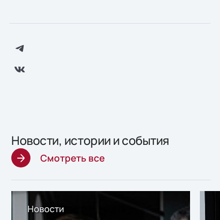
Новости, истории и события
Смотреть все
Новости