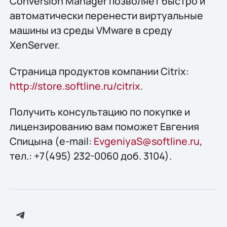
Conversion Manager позволяет быстро и
автоматически перенести виртуальные
машины из среды VMware в среду
XenServer.
Страница продуктов компании Citrix:
http://store.softline.ru/citrix
.
Получить консультацию по покупке и
лицензированию вам поможет Евгения
Спицына (e-mail:
EvgeniyaS@softline.ru
,
тел.: +7(495) 232-0060 доб. 3104).