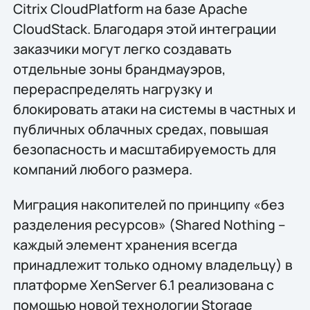
Citrix CloudPlatform на базе Apache
CloudStack. Благодаря этой интеграции
заказчики могут легко создавать
отдельные зоны брандмауэров,
перераспределять нагрузку и
блокировать атаки на системы в частных и
публичных облачных средах, повышая
безопасность и масштабируемость для
компаний любого размера.
Миграция накопителей по принципу «без
разделения ресурсов» (Shared Nothing –
каждый элемент хранения всегда
принадлежит только одному владельцу) в
платформе XenServer 6.1 реализована с
помощью новой технологии Storage