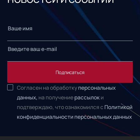
Подписаться
Согласен на обработку
персональных
данных,
на получение
рассылок
и
подтверждаю, что ознакомился с
Политикой
конфиденциальности персональных данных