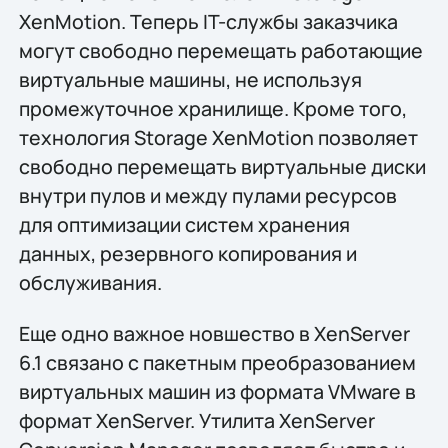
XenMotion. Теперь IT-службы заказчика
могут свободно перемещать работающие
виртуальные машины, не используя
промежуточное хранилище. Кроме того,
технология Storage XenMotion позволяет
свободно перемещать виртуальные диски
внутри пулов и между пулами ресурсов
для оптимизации систем хранения
данных, резервного копирования и
обслуживания.
Еще одно важное новшество в XenServer
6.1 связано с пакетным преобразованием
виртуальных машин из формата VMware в
формат XenServer. Утилита XenServer