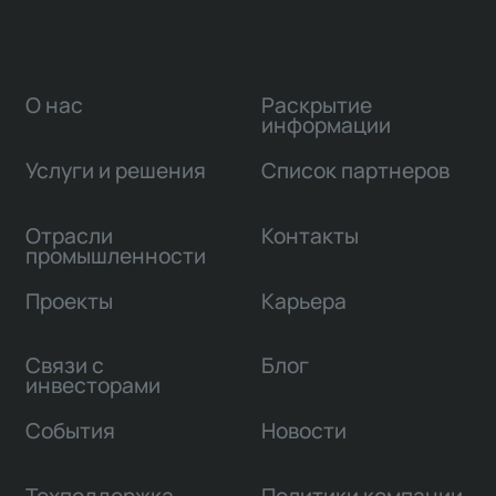
О нас
Раскрытие
информации
Услуги и решения
Список партнеров
Отрасли
Контакты
промышленности
Проекты
Карьера
Связи с
Блог
инвесторами
События
Новости
Техподдержка
Политики компании