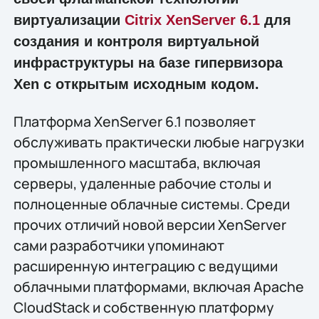
виртуализации
Citrix XenServer 6.1
для
создания и контроля виртуальной
инфраструктуры на базе гипервизора
Xen с открытым исходным кодом.
Платформа XenServer 6.1 позволяет
обслуживать практически любые нагрузки
промышленного масштаба, включая
серверы, удаленные рабочие столы и
полноценные облачные системы. Среди
прочих отличий новой версии XenServer
сами разработчики упоминают
расширенную интеграцию с ведущими
облачными платформами, включая Apache
CloudStack и собственную платформу