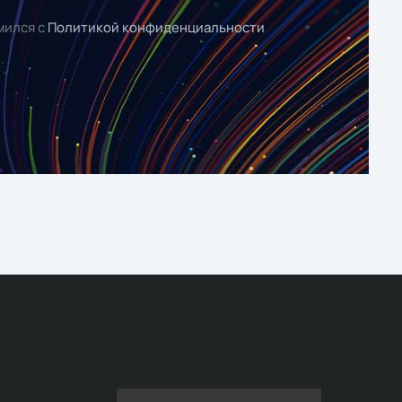
мился с
Политикой конфиденциальности