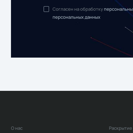
Согласен на обработку
персональны
персональных данных
О нас
Раскрытие