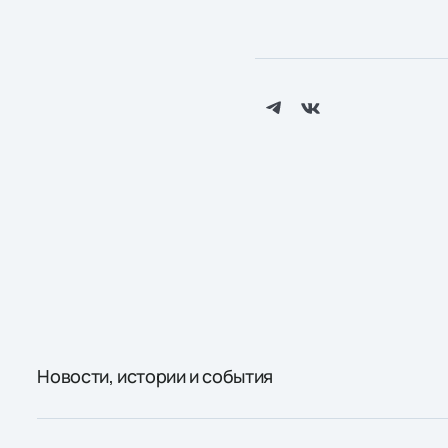
Новости, истории и события