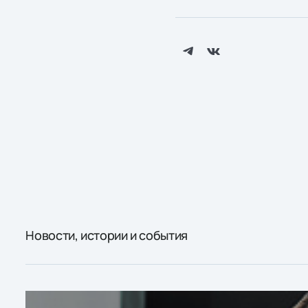
Новости, истории и события