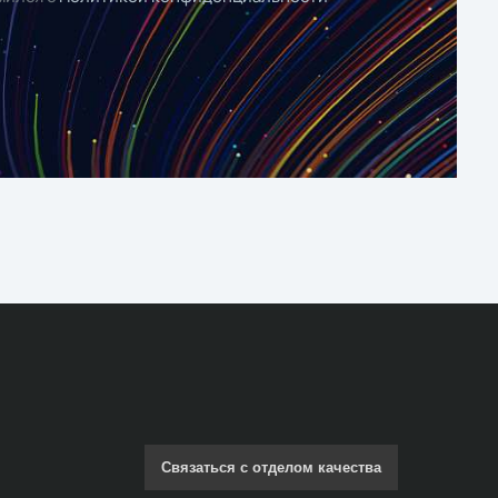
Связаться с отделом качества