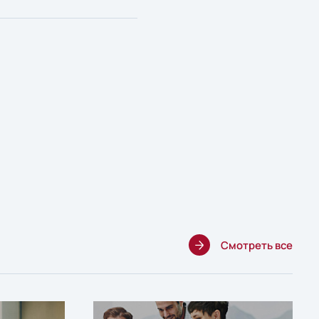
Смотреть все