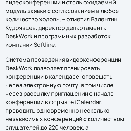
видеоконференции и столь ожидаемый
модуль заявки с согласованием в любое
количество ходов», – отметил Валентин
Кудрявцев, директор департамента
DeskWork и программных разработок
компании Softline.
Система проведения видеоконференций
DeskWork позволяет планировать
конференции в календаре, оповещать
через электронную почту, в том числе
через рассылку приглашений о начале
конференции в формате iCalendar,
проводить одновременно несколько
независимых конференций с количеством
слушателей до 220 человек, а