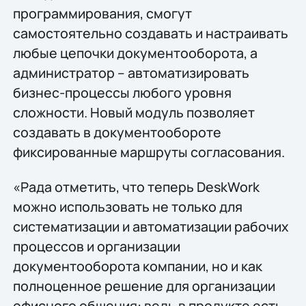
программирования, смогут
самостоятельно создавать и настраивать
любые цепочки документооборота, а
администратор – автоматизировать
бизнес-процессы любого уровня
сложности. Новый модуль позволяет
создавать в документообороте
фиксированные маршруты согласования.
«Рада отметить, что теперь DeskWork
можно использовать не только для
систематизации и автоматизации рабочих
процессов и организации
документооборота компании, но и как
полноценное решение для организации
офисного общения: ведь в продукте есть