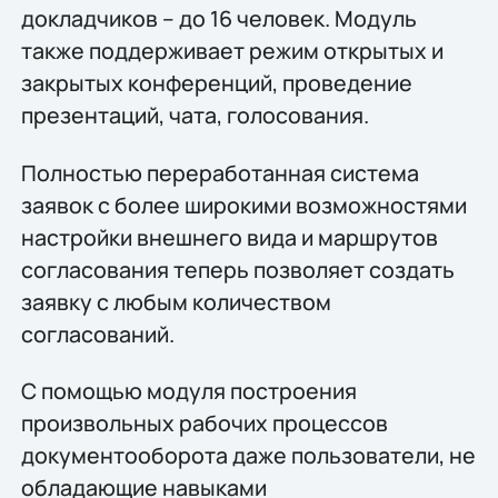
докладчиков – до 16 человек. Модуль
также поддерживает режим открытых и
закрытых конференций, проведение
презентаций, чата, голосования.
Полностью переработанная система
заявок с более широкими возможностями
настройки внешнего вида и маршрутов
согласования теперь позволяет создать
заявку с любым количеством
согласований.
С помощью модуля построения
произвольных рабочих процессов
документооборота даже пользователи, не
обладающие навыками