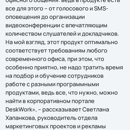
все для этого – от голосового и SMS-
оповещения до организации
видеоконференции с впечатляющим
количеством слушателей и докладчиков.
На мой взгляд, этот продукт оптимально
соответствует требованиям любого
современного офиса, при этом, что
особенно приятно, не надо тратить время
на подбор и обучение сотрудников
работе с разными программными
продуктами, ведь все, что нужно, можно
найти в корпоративном портале
DeskWork», – рассказывает Светлана
Хапанкова, руководитель отдела
маркетинговых проектов и рекламы