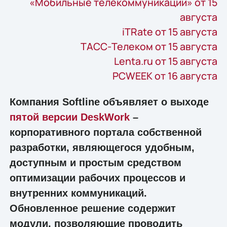
«Мобильные телекоммуникации» от 15
августа
iTRate от 15 августа
ТАСС-Телеком от 15 августа
Lenta.ru от 15 августа
PCWEEK от 16 августа
Компания Softline объявляет о выходе
пятой версии DeskWork
–
корпоративного портала собственной
разработки, являющегося удобным,
доступным и простым средством
оптимизации рабочих процессов и
внутренних коммуникаций.
Обновленное решение содержит
модули, позволяющие проводить