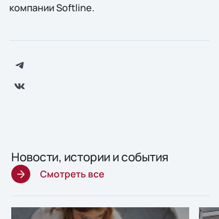
компании Softline.
Новости, истории и события
Смотреть все