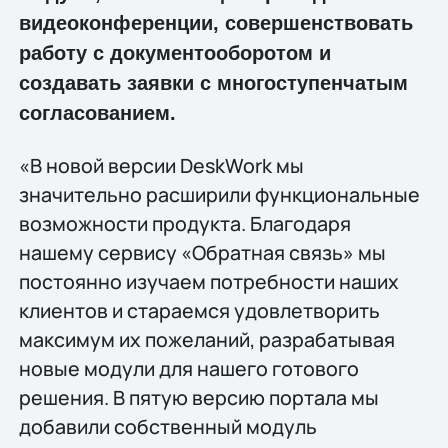
видеоконференции, совершенствовать
работу с документооборотом и
создавать заявки с многоступенчатым
согласованием.
«В новой версии DeskWork мы
значительно расширили функциональные
возможности продукта. Благодаря
нашему сервису «Обратная связь» мы
постоянно изучаем потребности наших
клиентов и стараемся удовлетворить
максимум их пожеланий, разрабатывая
новые модули для нашего готового
решения. В пятую версию портала мы
добавили собственный модуль