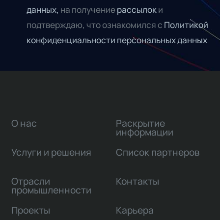
данных,
на получение
рассылок
и
подтверждаю, что ознакомился с
Политикой
конфиденциальности персональных данных
О нас
Раскрытие
информации
Услуги и решения
Список партнеров
Отрасли
Контакты
промышленности
Проекты
Карьера