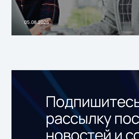
05.08.2026
Подпишитесь
рассылку по
новостей и с