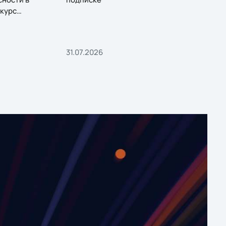
курс
31.07.2026