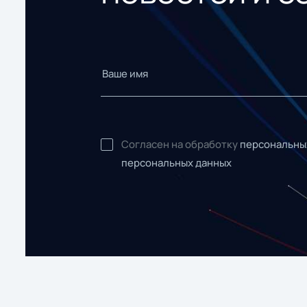
Согласен на обработку
персональны
персональных данных