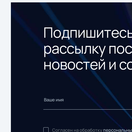
Подпишитесь
рассылку по
новостей и с
Согласен на обработку
персональны