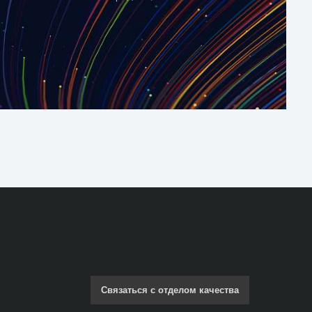
Связаться с отделом качества