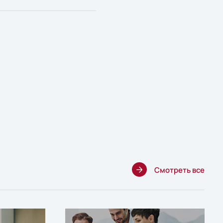
Смотреть все