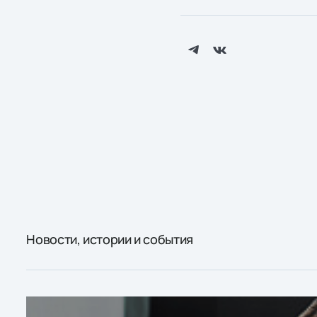
Новости, истории и события