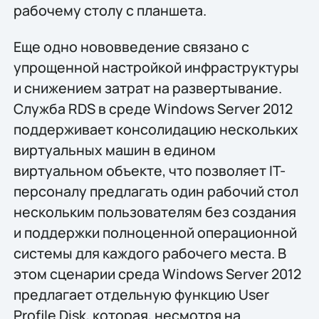
рабочему столу с планшета.
Еще одно нововведение связано с
упрощенной настройкой инфраструктуры
и снижением затрат на развертывание.
Служба RDS в среде Windows Server 2012
поддерживает консолидацию нескольких
виртуальных машин в едином
виртуальном объекте, что позволяет IT-
персоналу предлагать один рабочий стол
нескольким пользователям без создания
и поддержки полноценной операционной
системы для каждого рабочего места. В
этом сценарии среда Windows Server 2012
предлагает отдельную функцию User
Profile Disk, которая, несмотря на