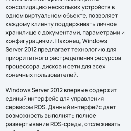
консолидацию нескольких устройств в
одном виртуальном объекте, позволяет
каждому клиенту поддерживать личное
хранилище с документами, параметрами и
конфигурациями. Наконец, Windows
Server 2012 предлагает технологию для
приоритетного распределения ресурсов
процессора, дисков и сети для всех
конечных пользователей.
Windows Server 2012 впервые содержит
единый интерфейс для управления
сервисом RDS. Данный интерфейс дает
возможность выполнять полное
развертывание RDS-среды, отслеживать