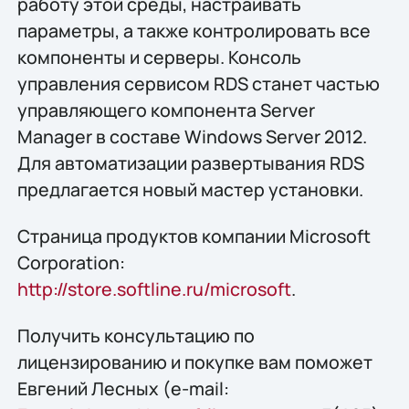
работу этой среды, настраивать
параметры, а также контролировать все
компоненты и серверы. Консоль
управления сервисом RDS станет частью
управляющего компонента Server
Manager в составе Windows Server 2012.
Для автоматизации развертывания RDS
предлагается новый мастер установки.
Страница продуктов компании Microsoft
Corporation:
http://store.softline.ru/microsoft
.
Получить конcультацию по
лицензированию и покупке вам поможет
Евгений Лесных (e-mail: