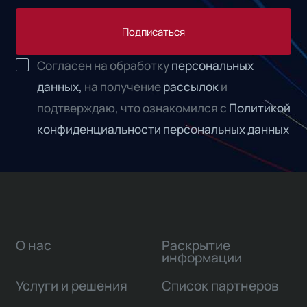
Подписаться
Согласен на обработку
персональных
данных,
на получение
рассылок
и
подтверждаю, что ознакомился с
Политикой
конфиденциальности персональных данных
О нас
Раскрытие
информации
Услуги и решения
Список партнеров