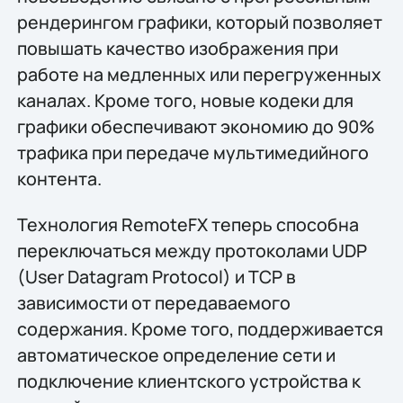
рендерингом графики, который позволяет
повышать качество изображения при
работе на медленных или перегруженных
каналах. Кроме того, новые кодеки для
графики обеспечивают экономию до 90%
трафика при передаче мультимедийного
контента.
Технология RemoteFX теперь способна
переключаться между протоколами UDP
(User Datagram Protocol) и TCP в
зависимости от передаваемого
содержания. Кроме того, поддерживается
автоматическое определение сети и
подключение клиентского устройства к