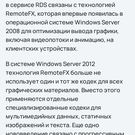
в сервисе RDS связаны с технологией
RemoteFX, которая впервые появилась в
операционной системе Windows Server
2008 для оптимизации вывода графики,
включая видеопотоки и анимацию, на
клиентских устройствах.
В системе Windows Server 2012
технология RemoteFX больше не
использует один и тот же кодек для всех
графических материалов. Вместо этого
применяются отдельные
специализированные кодеки для
мультимедийных данных, статичных
изображений и текста. Еще одно
нововведение связано с прогрессивным