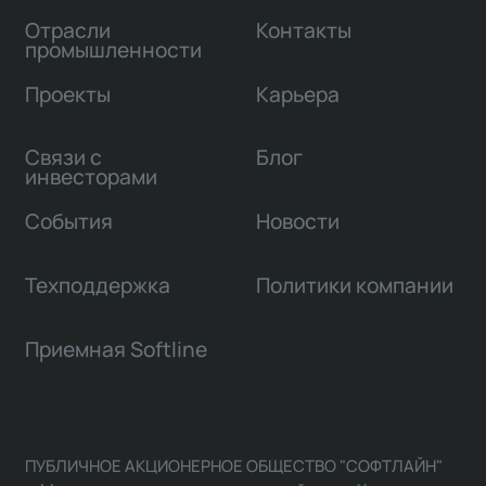
Отрасли
Контакты
промышленности
Проекты
Карьера
Связи с
Блог
инвесторами
События
Новости
Техподдержка
Политики компании
Приемная Softline
ПУБЛИЧНОЕ АКЦИОНЕРНОЕ ОБЩЕСТВО "СОФТЛАЙН"