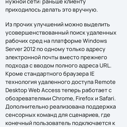
нужной сети: раньше клиенту
приходилось делать это вручную.
Из прочих улучшений можно выделить
усовершенствованный поиск удаленных
рабочих сред на платформе Windows
Server 2012 по одному только адресу
электронной почты вместо прежнего
подхода с вводом полного адреса URL.
Кроме стандартного браузера IE
технология удаленного доступа Remote
Desktop Web Access теперь работает с
обозревателями Chrome, Firefox и Safari.
Дополнительно реализована поддержка
сенсорных команд для сценариев, где
конечный пользователь подключается к