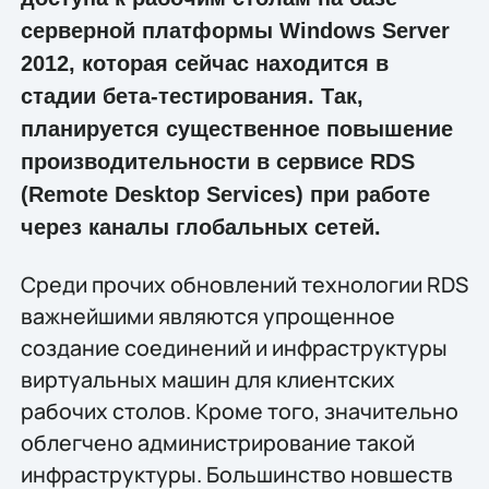
серверной платформы Windows Server
2012, которая сейчас находится в
стадии бета-тестирования. Так,
планируется существенное повышение
производительности в сервисе RDS
(Remote Desktop Services) при работе
через каналы глобальных сетей.
Среди прочих обновлений технологии RDS
важнейшими являются упрощенное
создание соединений и инфраструктуры
виртуальных машин для клиентских
рабочих столов. Кроме того, значительно
облегчено администрирование такой
инфраструктуры. Большинство новшеств