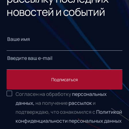
новостей и событий
Подписаться
Согласен на обработку
персональных
данных,
на получение
рассылок
и
подтверждаю, что ознакомился с
Политикой
конфиденциальности персональных данных