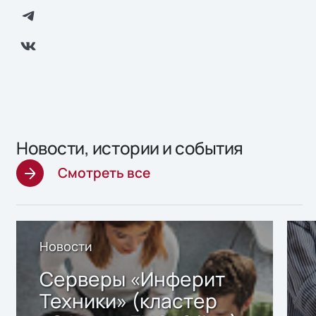
Новости, истории и события
Смотреть все
Новости
Серверы «Инферит
Техники» (кластер