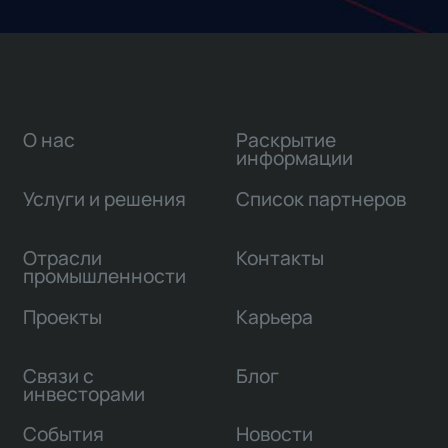
О нас
Раскрытие
информации
Услуги и решения
Список партнеров
Отрасли
Контакты
промышленности
Проекты
Карьера
Связи с
Блог
инвесторами
События
Новости