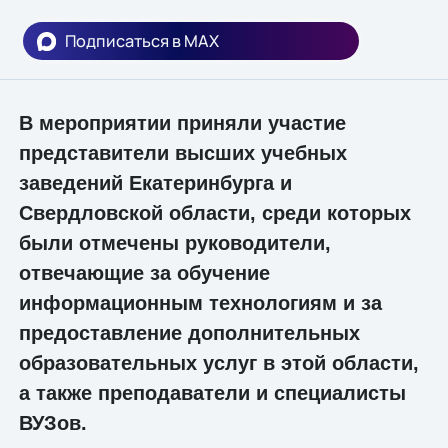
Подписаться в MAX
В мероприятии приняли участие
представители высших учебных
заведений Екатеринбурга и
Свердловской области, среди которых
были отмечены руководители,
отвечающие за обучение
информационным технологиям и за
предоставление дополнительных
образовательных услуг в этой области,
а также преподаватели и специалисты
ВУЗов.