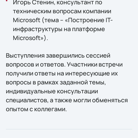
Игорь Стенин, консультант по
техническим вопросам компании
Microsoft (тема – «Построение IT-
инфраструктуры на платформе
Microsoft»).
Выступления завершились сессией
вопросов и ответов. Участники встречи
получили ответы на интересующие их
вопросы в рамках заданной темы,
индивидуальные консультации
специалистов, а также могли обменяться
опытом с коллегами.