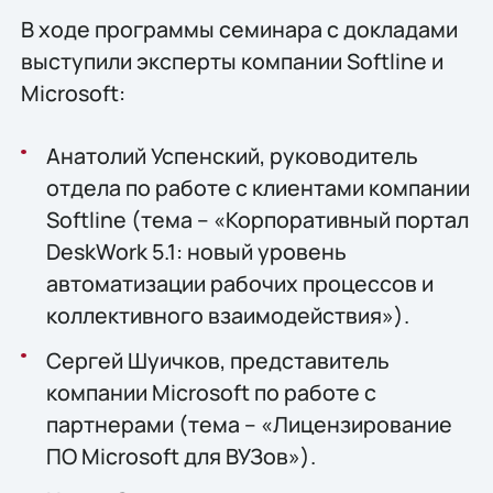
В ходе программы семинара с докладами
выступили эксперты компании Softline и
Microsoft:
Анатолий Успенский, руководитель
отдела по работе с клиентами компании
Softline (тема – «Корпоративный портал
DeskWork 5.1: новый уровень
автоматизации рабочих процессов и
коллективного взаимодействия»).
Сергей Шуичков, представитель
компании Microsoft по работе с
партнерами (тема – «Лицензирование
ПО Microsoft для ВУЗов»).