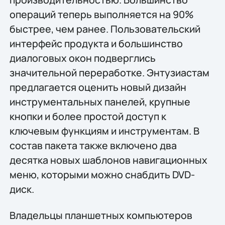
операций теперь выполняется на 90%
быстрее, чем ранее. Пользовательский
интерфейс продукта и большинство
диалоговых окон подверглись
значительной переработке. Энтузиастам
предлагается оценить новый дизайн
инструментальных панелей, крупные
кнопки и более простой доступ к
ключевым функциям и инструментам. В
состав пакета также включено два
десятка новых шаблонов навигационных
меню, которыми можно снабдить DVD-
диск.
Владельцы планшетных компьютеров