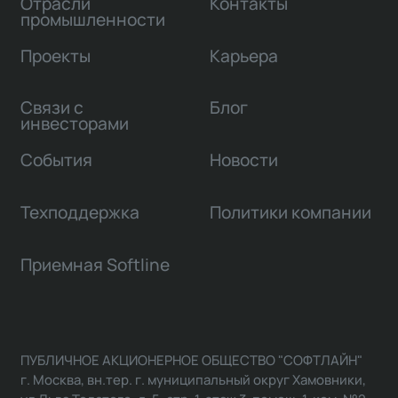
Отрасли
Контакты
промышленности
Проекты
Карьера
Связи с
Блог
инвесторами
События
Новости
Техподдержка
Политики компании
Приемная Softline
ПУБЛИЧНОЕ АКЦИОНЕРНОЕ ОБЩЕСТВО "СОФТЛАЙН"
г. Москва, вн.тер. г. муниципальный округ Хамовники,