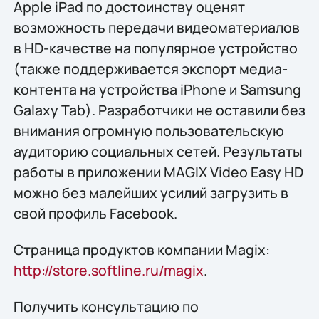
Apple iPad по достоинству оценят
возможность передачи видеоматериалов
в HD-качестве на популярное устройство
(также поддерживается экспорт медиа-
контента на устройства iPhone и Samsung
Galaxy Tab). Разработчики не оставили без
внимания огромную пользовательскую
аудиторию социальных сетей. Результаты
работы в приложении MAGIX Video Easy HD
можно без малейших усилий загрузить в
свой профиль Facebook.
Страница продуктов компании Magix:
http://store.softline.ru/magix
.
Получить конcультацию по