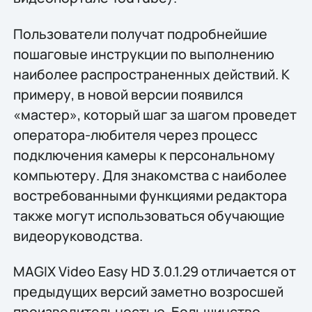
Пользователи получат подробнейшие
пошаговые инструкции по выполнению
наиболее распространенных действий. К
примеру, в новой версии появился
«мастер», который шаг за шагом проведет
оператора-любителя через процесс
подключения камеры к персональному
компьютеру. Для знакомства с наиболее
востребованными функциями редактора
также могут использоваться обучающие
видеоруководства.
MAGIX Video Easy HD 3.0.1.29 отличается от
предыдущих версий заметно возросшей
производительностью. Большинство