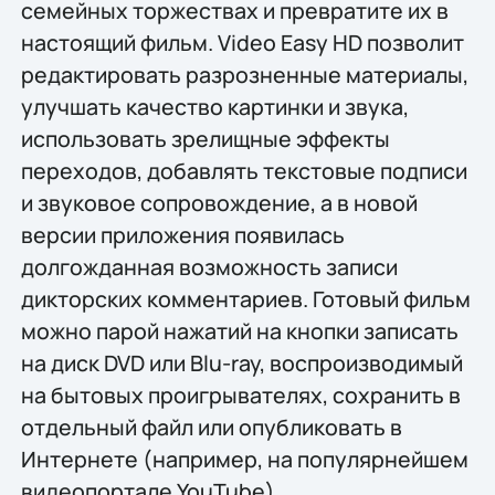
семейных торжествах и превратите их в
настоящий фильм. Video Easy HD позволит
редактировать разрозненные материалы,
улучшать качество картинки и звука,
использовать зрелищные эффекты
переходов, добавлять текстовые подписи
и звуковое сопровождение, а в новой
версии приложения появилась
долгожданная возможность записи
дикторских комментариев. Готовый фильм
можно парой нажатий на кнопки записать
на диск DVD или Blu-ray, воспроизводимый
на бытовых проигрывателях, сохранить в
отдельный файл или опубликовать в
Интернете (например, на популярнейшем
видеопортале YouTube).