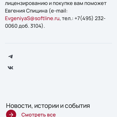
лицензированию и покупке вам поможет
Евгения Спицина (e-mail:
EvgeniyaS@softline.ru
, тел.: +7(495) 232-
0060 доб. 3104).
Новости, истории и события
Смотреть все