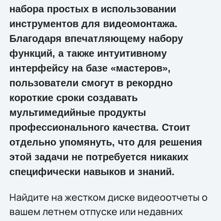
набора простых в использовании
инструментов для видеомонтажа.
Благодаря впечатляющему набору
функций, а также интуитивному
интерфейсу на базе «мастеров»,
пользователи смогут в рекордно
короткие сроки создавать
мультимедийные продукты
профессионального качества. Стоит
отдельно упомянуть, что для решения
этой задачи не потребуется никаких
специфически навыков и знаний.
Найдите на жестком диске видеоотчеты о
вашем летнем отпуске или недавних