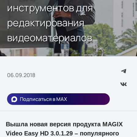
инструментов для
редактирования
видеоматериалов
06.09.2018
Подписаться в MAX
Вышла новая версия продукта MAGIX
Video Easy HD 3.0.1.29 – популярного