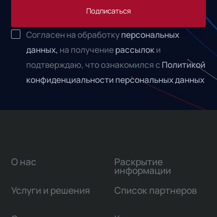
Подписаться
Согласен на обработку
персональных
данных,
на получение
рассылок
и
подтверждаю, что ознакомился с
Политикой
конфиденциальности персональных данных
О нас
Раскрытие
информации
Услуги и решения
Список партнеров