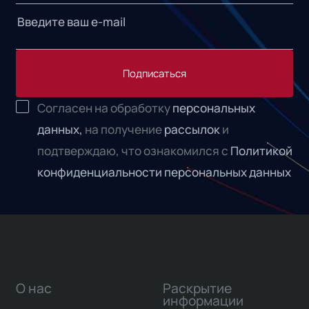
Подписаться
Согласен на обработку
персональных
данных,
на получение
рассылок
и
подтверждаю, что ознакомился с
Политикой
конфиденциальности персональных данных
О нас
Раскрытие
информации