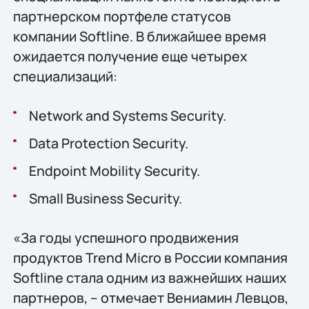
партнерском портфеле статусов
компании Softline. В ближайшее время
ожидается получение еще четырех
специализаций:
Network and Systems Security.
Data Protection Security.
Endpoint Mobility Security.
Small Business Security.
«За годы успешного продвижения
продуктов Trend Micro в России компания
Softline стала одним из важнейших наших
партнеров, – отмечает Вениамин Левцов,