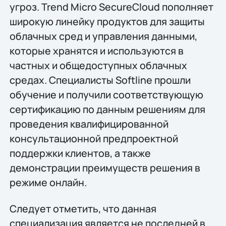
угроз. Trend Micro SecureCloud пополняет
широкую линейку продуктов для защиты
облачных сред и управления данными,
которые хранятся и используются в
частных и общедоступных облачных
средах. Специалисты Softline прошли
обучение и получили соответствующую
сертификацию по данным решениям для
проведения квалифицированной
консультационной предпроектной
поддержки клиентов, а также
демонстрации преимуществ решения в
режиме онлайн.
Следует отметить, что данная
специализация является не последней в