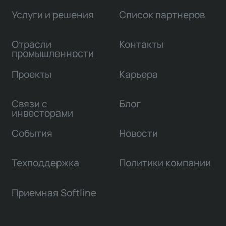
Услуги и решения
Список партнеров
Отрасли
Контакты
промышленности
Проекты
Карьера
Связи с
Блог
инвесторами
События
Новости
Техподдержка
Политики компании
Приемная Softline