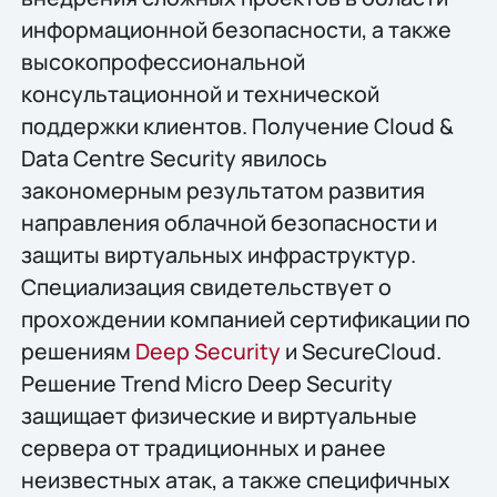
информационной безопасности, а также
высокопрофессиональной
консультационной и технической
поддержки клиентов. Получение Cloud &
Data Centre Security явилось
закономерным результатом развития
направления облачной безопасности и
защиты виртуальных инфраструктур.
Специализация свидетельствует о
прохождении компанией сертификации по
решениям
Deep Security
и SecureCloud.
Решение Trend Micro Deep Security
защищает физические и виртуальные
сервера от традиционных и ранее
неизвестных атак, а также специфичных