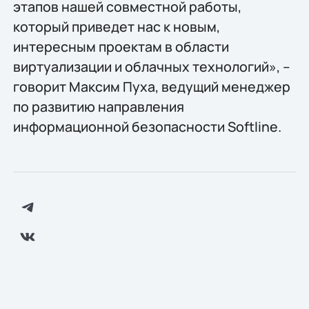
этапов нашей совместной работы,
который приведет нас к новым,
интересным проектам в области
виртуализации и облачных технологий», –
говорит Максим Пуха, ведущий менеджер
по развитию направления
информационной безопасности Softline.