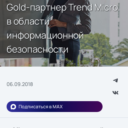
Gold-партнер Trend Micro
в области
информационной
безопасности
06.09.2018
Подписаться в MAX