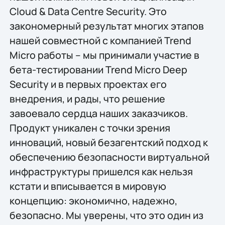
Cloud & Data Centre Security. Это
закономерный результат многих этапов
нашей совместной с компанией Trend
Micro работы – мы принимали участие в
бета-тестировании Trend Micro Deep
Security и в первых проектах его
внедрения, и рады, что решение
завоевало сердца наших заказчиков.
Продукт уникален с точки зрения
инноваций, новый безагентский подход к
обеспечению безопасности виртуальной
инфраструктуры пришелся как нельзя
кстати и вписывается в мировую
концепцию: экономично, надежно,
безопасно. Мы уверены, что это один из