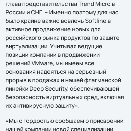
глава представительства Trend Micro в
России и СНГ. – Именно поэтому для нас
было крайне важно вовлечь Softline в
активное продвижение новых для
российского рынка продуктов по защите
виртуализации. Учитывая ведущие
позиции компании в продвижении
решений VMware, мы имеем все
основания надеяться на серьезный
прорыв в продажах и нашей флагманской
линейки Deep Security, обеспечивающей
безопасность виртуальных сред, включая
их антивирусную защиту».
«Мы с гордостью сообщаем о присвоении
нашей компании новой специализации