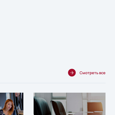
Смотреть все