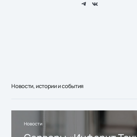
Новости, истории и события
Новости