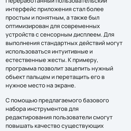
Переработанный пользовательский
интерфейс приложения стал более
простым и понятным, а также был
оптимизирован для современных
устройств с сенсорным дисплеем. Для
выполнения стандартных действий могут
использоваться интуитивные и
естественные жесты. К примеру,
программа позволит зацепить нужный
объект пальцем и перетащить его в
нужное место на экране.
С помощью предлагаемого базового
набора инструментов для
редактирования пользователи смогут
повышать качество существующих