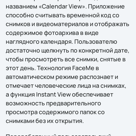
названием «Calendar View». Приложение
способно считывать временной код со
снимков и видеоматериалов и отображать
содержимое фотоархива в виде
наглядного календаря. Пользователю
достаточно щелкнуть по конкретной дате,
чтобы просмотреть все снимки, снятые в
этот день. Технология FaceMe в
автоматическом режиме распознает и
отмечает человеческие лица на снимках,
а функция Instant View обеспечивает
возможность предварительного
просмотра содержимого папок со
снимками без их открытия.