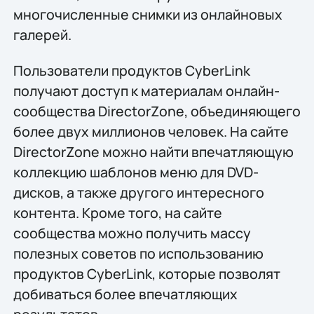
многочисленные снимки из онлайновых
галерей.
Пользователи продуктов CyberLink
получают доступ к материалам онлайн-
сообщества DirectorZone, объединяющего
более двух миллионов человек. На сайте
DirectorZone можно найти впечатляющую
коллекцию шаблонов меню для DVD-
дисков, а также другого интересного
контента. Кроме того, на сайте
сообщества можно получить массу
полезных советов по использованию
продуктов CyberLink, которые позволят
добиваться более впечатляющих