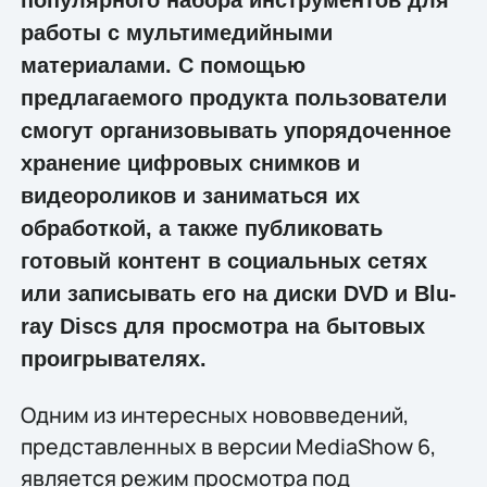
работы с мультимедийными
материалами. С помощью
предлагаемого продукта пользователи
смогут организовывать упорядоченное
хранение цифровых снимков и
видеороликов и заниматься их
обработкой, а также публиковать
готовый контент в социальных сетях
или записывать его на диски DVD и Blu-
ray Discs для просмотра на бытовых
проигрывателях.
Одним из интересных нововведений,
представленных в версии MediaShow 6,
является режим просмотра под