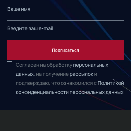
Подписаться
Согласен на обработку
персональных
данных,
на получение
рассылок
и
подтверждаю, что ознакомился с
Политикой
конфиденциальности персональных данных