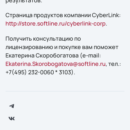
результатов.
Страница продуктов компании CyberLink:
http://store.softline.ru/cyberlink-corp
.
Получить конcультацию по
лицензированию и покупке вам поможет
Екатерина Скоробогатова (e-mail:
Ekaterina.Skorobogatova@softline.ru
, тел.:
+7(495) 232-0060 * 3103).