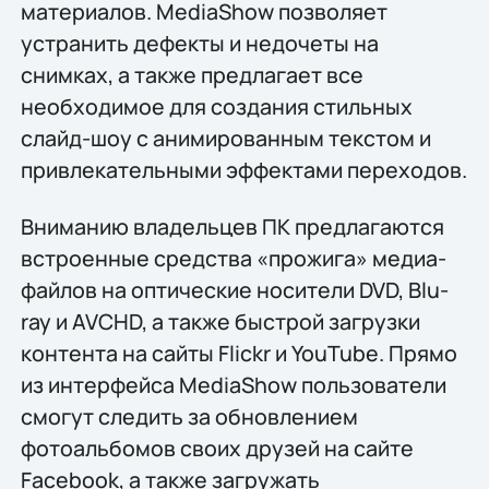
материалов. MediaShow позволяет
устранить дефекты и недочеты на
снимках, а также предлагает все
необходимое для создания стильных
слайд-шоу с анимированным текстом и
привлекательными эффектами переходов.
Вниманию владельцев ПК предлагаются
встроенные средства «прожига» медиа-
файлов на оптические носители DVD, Blu-
ray и AVCHD, а также быстрой загрузки
контента на сайты Flickr и YouTube. Прямо
из интерфейса MediaShow пользователи
смогут следить за обновлением
фотоальбомов своих друзей на сайте
Facebook, а также загружать