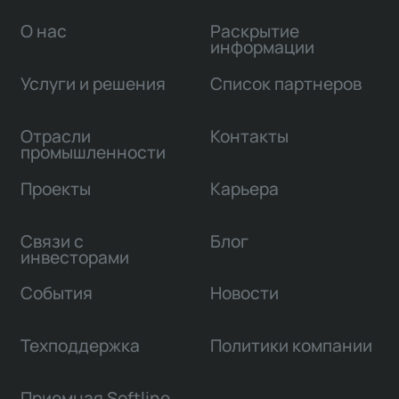
О нас
Раскрытие
информации
Услуги и решения
Список партнеров
Отрасли
Контакты
промышленности
Проекты
Карьера
Связи с
Блог
инвесторами
События
Новости
Техподдержка
Политики компании
Приемная Softline