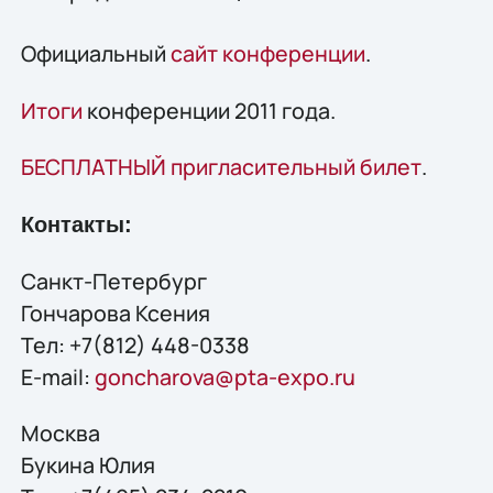
Официальный
сайт конференции
.
Итоги
конференции 2011 года.
БЕСПЛАТНЫЙ пригласительный билет
.
Контакты:
Санкт-Петербург
Гончарова Ксения
Тел: +7(812) 448-0338
E-mail:
goncharova@pta-expo.ru
Москва
Букина Юлия