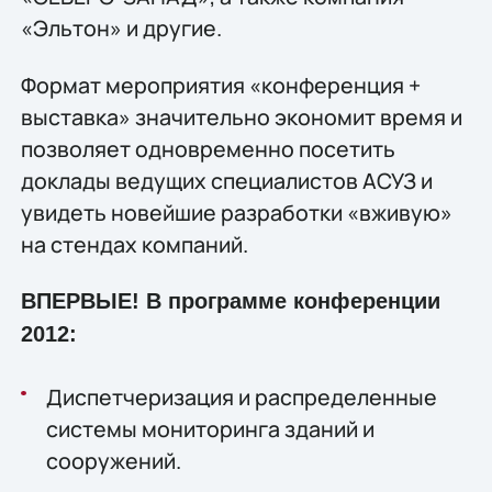
«Эльтон» и другие.
Формат мероприятия «конференция +
выставка» значительно экономит время и
позволяет одновременно посетить
доклады ведущих специалистов АСУЗ и
увидеть новейшие разработки «вживую»
на стендах компаний.
ВПЕРВЫЕ! В программе конференции
2012:
Диспетчеризация и распределенные
системы мониторинга зданий и
сооружений.