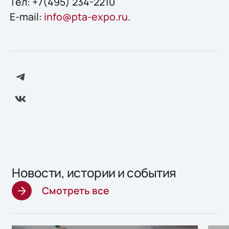
Тел: +7(495) 234-2210
E-mail:
info@pta-expo.ru
.
Новости, истории и события
Смотреть все