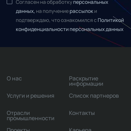
Согласен на обработку
персональных
данных,
на получение
рассылок
и
подтверждаю, что ознакомился с
Политикой
конфиденциальности персональных данных
О нас
Раскрытие
информации
Услуги и решения
Список партнеров
Отрасли
Контакты
промышленности
Проекты
Карьера