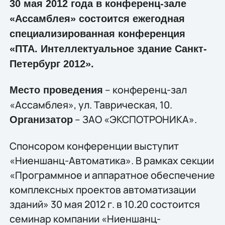
30 мая 2012 года в конференц-зале
«Ассамблея» состоится ежегодная
специализированная конференция
«ПТА. Интеллектуальное здание Санкт-
Петербург 2012».
– конференц-зал
Место проведения
«Ассамблея», ул. Таврическая, 10.
– ЗАО «ЭКСПОТРОНИКА».
Организатор
Спонсором конференции выступит
«Ниеншанц-Автоматика». В рамках секции
«Программное и аппаратное обеспечение
комплексных проектов автоматизации
зданий» 30 мая 2012 г. в 10.20 состоится
семинар компании «Ниеншанц-