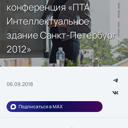
конференция «ПТА.
Интеллектуальное
здание Санкт-Петербург
2012»
06.09.2018
Подписаться в MAX