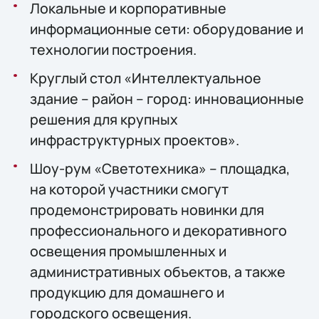
Локальные и корпоративные
информационные сети: оборудование и
технологии построения.
Круглый стол «Интеллектуальное
здание – район – город: инновационные
решения для крупных
инфраструктурных проектов».
Шоу-рум «Светотехника» – площадка,
на которой участники смогут
продемонстрировать новинки для
профессионального и декоративного
освещения промышленных и
административных объектов, а также
продукцию для домашнего и
городского освещения.