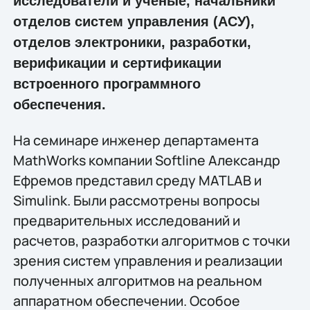
исследователи и ученые, начальники
отделов систем управления (АСУ),
отделов электроники, разработки,
верификации и сертификации
встроенного программного
обеспечения.
На семинаре инженер департамента
MathWorks компании Softline Александр
Ефремов представил среду MATLAB и
Simulink. Были рассмотрены вопросы
предварительных исследований и
расчетов, разработки алгоритмов с точки
зрения систем управления и реализации
полученных алгоритмов на реальном
аппаратном обеспечении. Особое