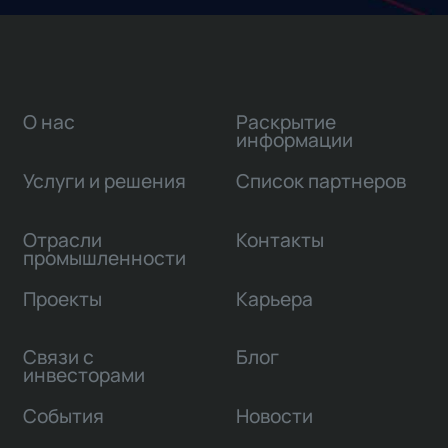
О нас
Раскрытие
информации
Услуги и решения
Список партнеров
Отрасли
Контакты
промышленности
Проекты
Карьера
Связи с
Блог
инвесторами
События
Новости