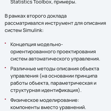
Statistics Toolbox, примеры.
В рамках второго доклада
рассматривался инструмент для описания
систем Simulink:
Концепция модельно-
ориентированного проектирования
систем автоматического управления.
Различные методы описания объекта
управления (на основании принципа
работы объекта, параметрическая и
структурная идентификация).
Физическое моделирование:
компоненты вместо уравнений.