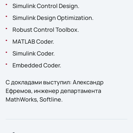
Simulink Control Design.
Simulink Design Optimization.
Robust Control Toolbox.
MATLAB Coder.
Simulink Coder.
Embedded Coder.
С докладами выступил: Александр
Ефремов, инженер департамента
MathWorks, Softline.