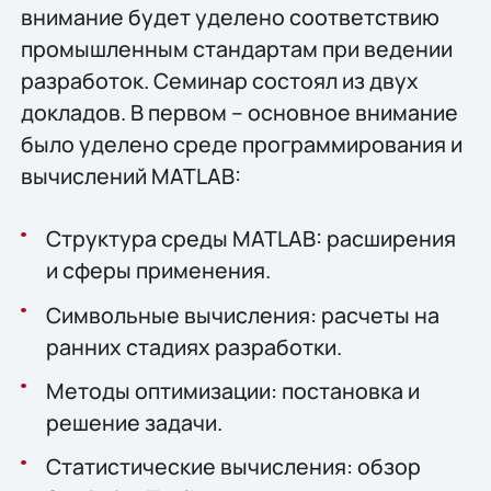
внимание будет уделено соответствию
промышленным стандартам при ведении
разработок. Семинар состоял из двух
докладов. В первом – основное внимание
было уделено среде программирования и
вычислений MATLAB:
Структура среды MATLAB: расширения
и сферы применения.
Символьные вычисления: расчеты на
ранних стадиях разработки.
Методы оптимизации: постановка и
решение задачи.
Статистические вычисления: обзор