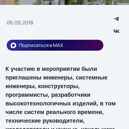
06.09.2018
Подписаться в MAX
К участию в мероприятии были
приглашены инженеры, системные
инженеры, конструкторы,
программисты, разработчики
высокотехнологичных изделий, в том
числе систем реального времени,
технические руководители,