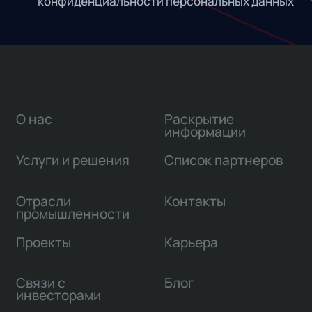
конфиденциальности персональных данных
О нас
Раскрытие
информации
Услуги и решения
Список партнеров
Отрасли
Контакты
промышленности
Проекты
Карьера
Связи с
Блог
инвесторами