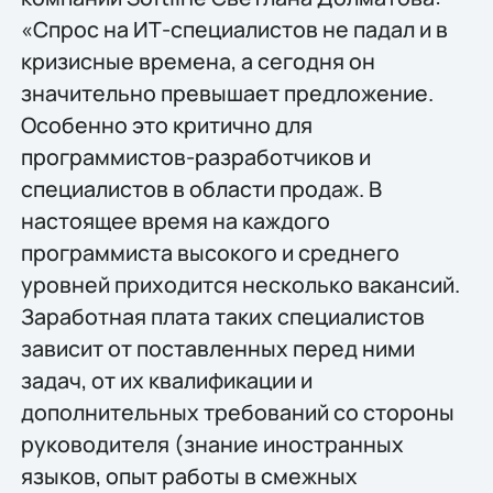
«Спрос на ИТ-специалистов не падал и в
кризисные времена, а сегодня он
значительно превышает предложение.
Особенно это критично для
программистов-разработчиков и
специалистов в области продаж. В
настоящее время на каждого
программиста высокого и среднего
уровней приходится несколько вакансий.
Заработная плата таких специалистов
зависит от поставленных перед ними
задач, от их квалификации и
дополнительных требований со стороны
руководителя (знание иностранных
языков, опыт работы в смежных