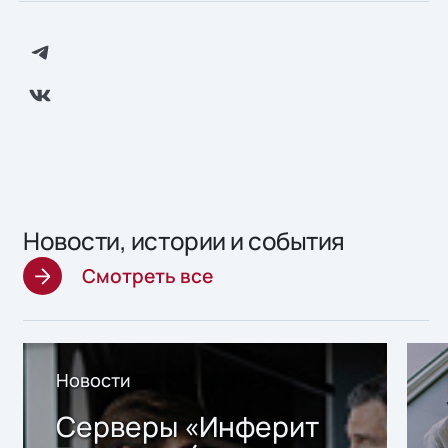
Новости, истории и события
Смотреть все
Новости
Серверы «Инферит