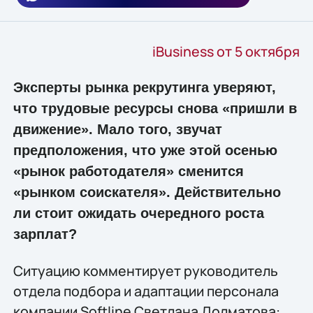
iBusiness от 5 октября
Эксперты рынка рекрутинга уверяют,
что трудовые ресурсы снова «пришли в
движение». Мало того, звучат
предположения, что уже этой осенью
«рынок работодателя» сменится
«рынком соискателя». Действительно
ли стоит ожидать очередного роста
зарплат?
Ситуацию комментирует руководитель
отдела подбора и адаптации персонала
компании Softline Светлана Долматова: