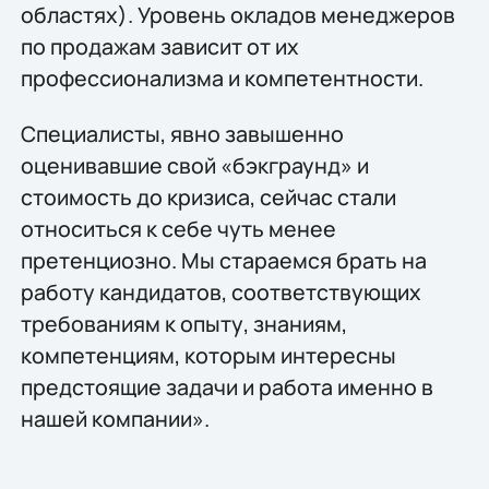
областях). Уровень окладов менеджеров
по продажам зависит от их
профессионализма и компетентности.
Специалисты, явно завышенно
оценивавшие свой «бэкграунд» и
стоимость до кризиса, сейчас стали
относиться к себе чуть менее
претенциозно. Мы стараемся брать на
работу кандидатов, соответствующих
требованиям к опыту, знаниям,
компетенциям, которым интересны
предстоящие задачи и работа именно в
нашей компании».