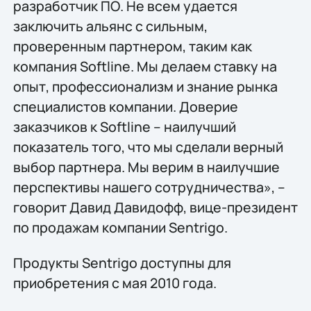
разработчик ПО. Не всем удается
заключить альянс с сильным,
проверенным партнером, таким как
компания Softline. Мы делаем ставку на
опыт, профессионализм и знание рынка
специалистов компании. Доверие
заказчиков к Softline – наилучший
показатель того, что мы сделали верный
выбор партнера. Мы верим в наилучшие
перспективы нашего сотрудничества», –
говорит Давид Давидофф, вице-президент
по продажам компании Sentrigo.
Продукты Sentrigo доступны для
приобретения с мая 2010 года.