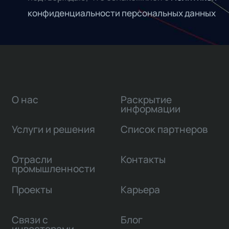
конфиденциальности персональных данных
О нас
Раскрытие
информации
Услуги и решения
Список партнеров
Отрасли
Контакты
промышленности
Проекты
Карьера
Связи с
Блог
инвесторами