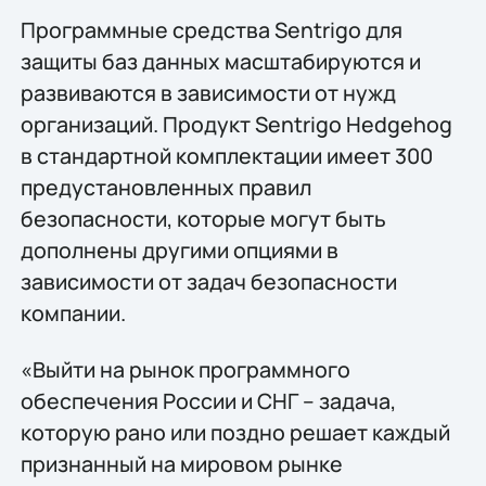
Программные средства Sentrigo для
защиты баз данных масштабируются и
развиваются в зависимости от нужд
организаций. Продукт Sentrigo Hedgehog
в стандартной комплектации имеет 300
предустановленных правил
безопасности, которые могут быть
дополнены другими опциями в
зависимости от задач безопасности
компании.
«Выйти на рынок программного
обеспечения России и СНГ – задача,
которую рано или поздно решает каждый
признанный на мировом рынке