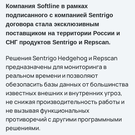
Компания Softline в рамках
подписанного с компанией Sentrigo
договора стала эксклюзивным
поставщиком на территории России и
СНГ продуктов Sentrigo и Repscan.
Решения Sentrigo Hedgehog и Repscan
предназначены для мониторинга в
реальном времени и позволяют
обезопасить базы данных от большинства
известных внешних и внутренних угроз,
не снижая производительность работы и
не вызывая функциональных
противоречий с другими программными
решениями.