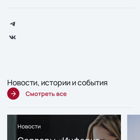
Новости, истории и события
Смотреть все
Новости