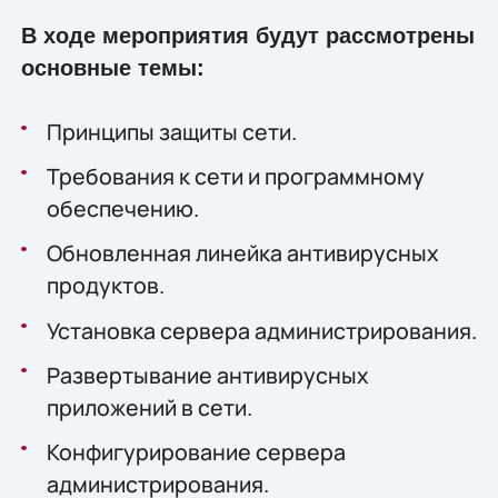
В ходе мероприятия будут рассмотрены
основные темы:
Принципы защиты сети.
Требования к сети и программному
обеспечению.
Обновленная линейка антивирусных
продуктов.
Установка сервера администрирования.
Развертывание антивирусных
приложений в сети.
Конфигурирование сервера
администрирования.