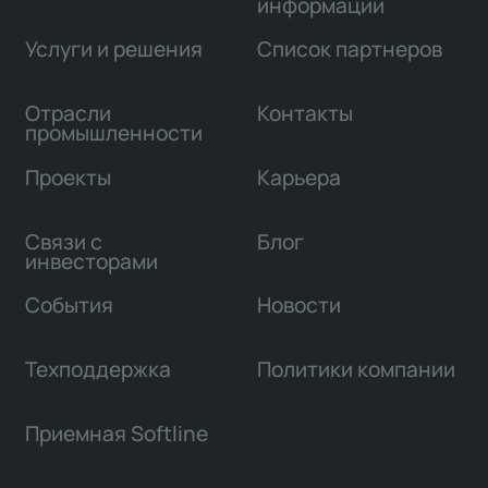
информации
Услуги и решения
Список партнеров
Отрасли
Контакты
промышленности
Проекты
Карьера
Связи с
Блог
инвесторами
События
Новости
Техподдержка
Политики компании
Приемная Softline