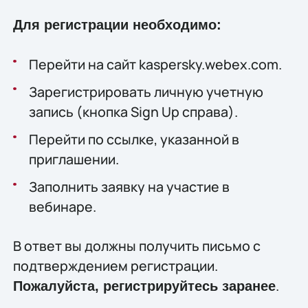
Для регистрации необходимо:
Перейти на сайт kaspersky.webex.com.
Зарегистрировать личную учетную
запись (кнопка Sign Up справа).
Перейти по ссылке, указанной в
приглашении.
Заполнить заявку на участие в
вебинаре.
В ответ вы должны получить письмо с
подтверждением регистрации.
.
Пожалуйста, регистрируйтесь заранее