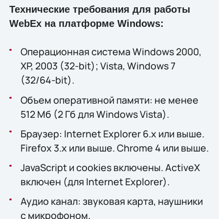
Технические требования для работы
WebEx на платформе Windows:
Операционная система Windows 2000,
XP, 2003 (32-bit); Vista, Windows 7
(32/64-bit).
Объем оперативной памяти: не менее
512 Мб (2 Гб для Windows Vista).
Браузер: Internet Explorer 6.x или выше.
Firefox 3.x или выше. Chrome 4 или выше.
JavaScript и cookies включены. ActiveX
включен (для Internet Explorer).
Аудио канал: звуковая карта, наушники
с микрофоном.