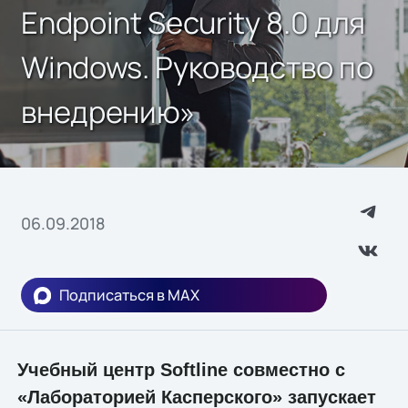
Endpoint Security 8.0 для
Windows. Руководство по
внедрению»
06.09.2018
Подписаться в MAX
Учебный центр Softline совместно с
«Лабораторией Касперского» запускает