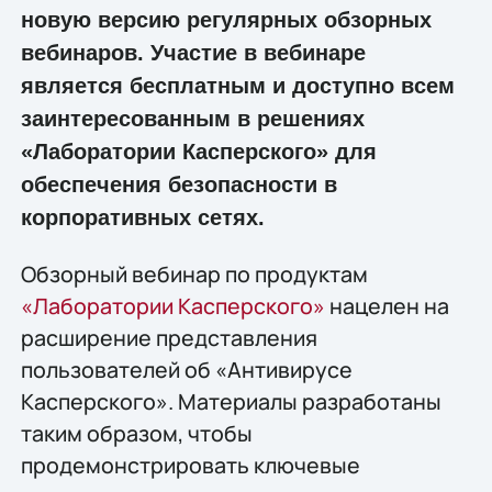
новую версию регулярных обзорных
вебинаров. Участие в вебинаре
является бесплатным и доступно всем
заинтересованным в решениях
«Лаборатории Касперского» для
обеспечения безопасности в
корпоративных сетях.
Обзорный вебинар по продуктам
«Лаборатории Касперского»
нацелен на
расширение представления
пользователей об «Антивирусе
Касперского». Материалы разработаны
таким образом, чтобы
продемонстрировать ключевые