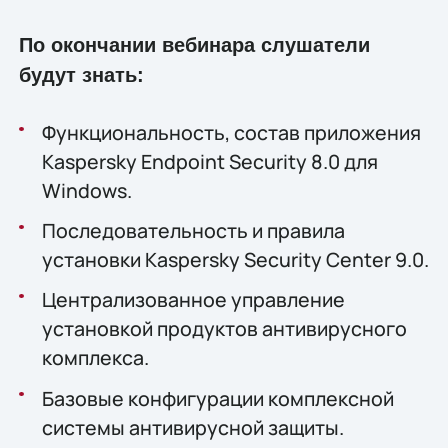
По окончании вебинара слушатели
будут знать:
Функциональность, состав приложения
Kaspersky Endpoint Security 8.0 для
Windows.
Последовательность и правила
установки Kaspersky Security Center 9.0.
Централизованное управление
установкой продуктов антивирусного
комплекса.
Базовые конфигурации комплексной
системы антивирусной защиты.