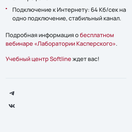
Подключение к Интернету: 64 Кб/сек на
одно подключение, стабильный канал.
Подробная информация о
бесплатном
вебинаре «Лаборатории Касперского»
.
Учебный центр Softline
ждет вас!