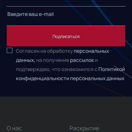
Подписаться
Согласен на обработку
персональных
данных,
на получение
рассылок
и
подтверждаю, что ознакомился с
Политикой
конфиденциальности персональных данных
О нас
Раскрытие