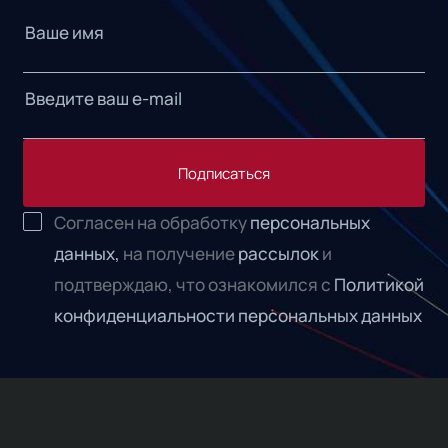
Подписаться
Согласен на обработку
персональных
данных,
на получение
рассылок
и
подтверждаю, что ознакомился с
Политикой
конфиденциальности персональных данных