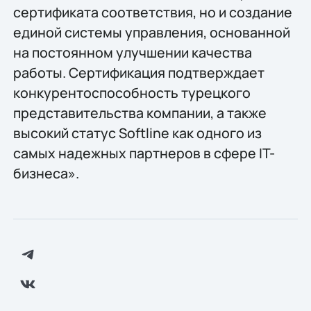
сертификата соответствия, но и создание
единой системы управления, основанной
на постоянном улучшении качества
работы. Сертификация подтверждает
конкурентоспособность турецкого
представительства компании, а также
высокий статус Softline как одного из
самых надежных партнеров в сфере IT-
бизнеса».