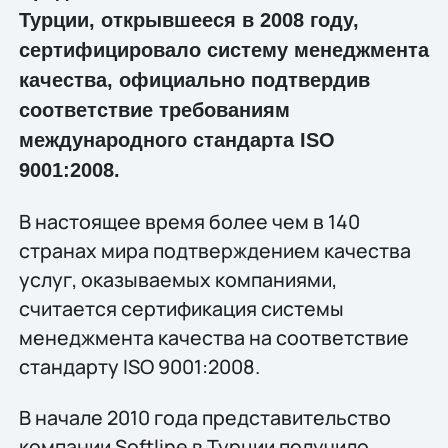
Турции, открывшееся в 2008 году,
сертифицировало систему менеджмента
качества, официально подтвердив
соответствие требованиям
международного стандарта ISO
9001:2008.
В настоящее время более чем в 140
странах мира подтверждением качества
услуг, оказываемых компаниями,
считается сертификация системы
менеджмента качества на соответствие
стандарту ISO 9001:2008.
В начале 2010 года представительство
компании Softline в Турции получило