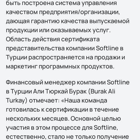
быть построена система управления
качеством предприятия/организации,
дающая гарантию качества выпускаемой
продукции или оказываемых услуг.
Область действия сертификата
представительства компании Softline в
Турции распространяется на продажи и
маркетинг программных продуктов.
Финансовый менеджер компании Softline
в Турции Али Тюркай Бурак (Burak Ali
Turkay) отмечает: «Наша команда
готовилась к сертификации в течение
нескольких месяцев. Основной целью
участия в этом процессе для Softline,
естественно, стало не только получение