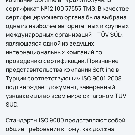
сертификат №12 100 37553 TMS. В качестве
сертифицирующего органа была выбрана
одна из наиболее авторитетных и крупных
международных организаций – TÜV SÜD,
являющаяся одной из ведущих
интернациональных компаний по
проведению сертификации. Признание
представительства компании Softline в
Турции соответствующим ISO 9001:2008
подтверждает документ, заверенный
узнаваемым во всем мире октагоном TÜV
SÜD.
Стандарты ISO 9000 представляют собой
общие требования к тому, как должна