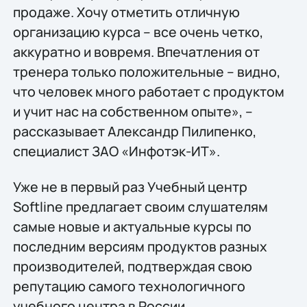
продаже. Хочу отметить отличную
организацию курса – все очень четко,
аккуратно и вовремя. Впечатления от
тренера только положительные – видно,
что человек много работает с продуктом
и учит нас на собственном опыте», –
рассказывает Александр Пилипенко,
специалист ЗАО «Инфотэк-ИТ».
Уже не в первый раз Учебный центр
Softline предлагает своим слушателям
самые новые и актуальные курсы по
последним версиям продуктов разных
производителей, подтверждая свою
репутацию самого технологичного
учебного центра в России.