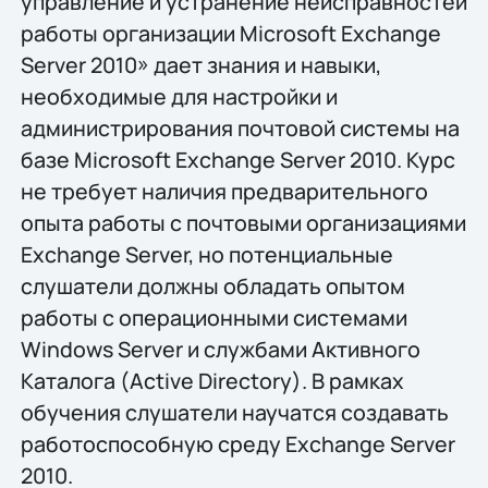
управление и устранение неисправностей
работы организации Microsoft Exchange
Server 2010» дает знания и навыки,
необходимые для настройки и
администрирования почтовой системы на
базе Microsoft Exchange Server 2010. Курс
не требует наличия предварительного
опыта работы с почтовыми организациями
Exchange Server, но потенциальные
слушатели должны обладать опытом
работы с операционными системами
Windows Server и службами Активного
Каталога (Active Directory). В рамках
обучения слушатели научатся создавать
работоспособную среду Exchange Server
2010.