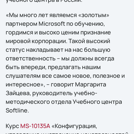
«Мы много лет являемся «золотым»
партнером Microsoft по обучению,
гордимся и высоко ценим признание
мировой корпорации. Такой высокий
статус накладывает на нас большую
ответственность – мы должны всегда
быть впереди, предлагать нашим
слушателям все самое новое, полезное и
интересное», – говорит Маргарита
Зайцева, руководитель учебно-
методического отдела Учебного центра
Softline.
Курс
MS-10135A
«Конфигурация,