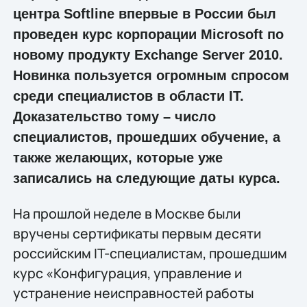
центра Softline впервые в России был
проведен курс корпорации Microsoft по
новому продукту Exchange Server 2010.
Новинка пользуется огромным спросом
среди специалистов в области IT.
Доказательство тому – число
специалистов, прошедших обучение, а
также желающих, которые уже
записались на следующие даты курса.
На прошлой неделе в Москве были
вручены сертификаты первым десяти
российским IT-специалистам, прошедшим
курс «Конфигурация, управление и
устранение неисправностей работы