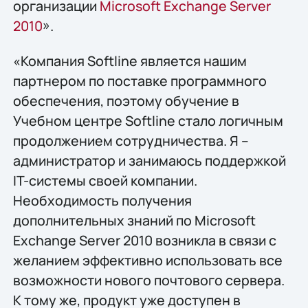
организации
Microsoft Exchange Server
2010
».
«Компания Softline является нашим
партнером по поставке программного
обеспечения, поэтому обучение в
Учебном центре Softline стало логичным
продолжением сотрудничества. Я –
администратор и занимаюсь поддержкой
IT-системы своей компании.
Необходимость получения
дополнительных знаний по Microsoft
Exchange Server 2010 возникла в связи с
желанием эффективно использовать все
возможности нового почтового сервера.
К тому же, продукт уже доступен в