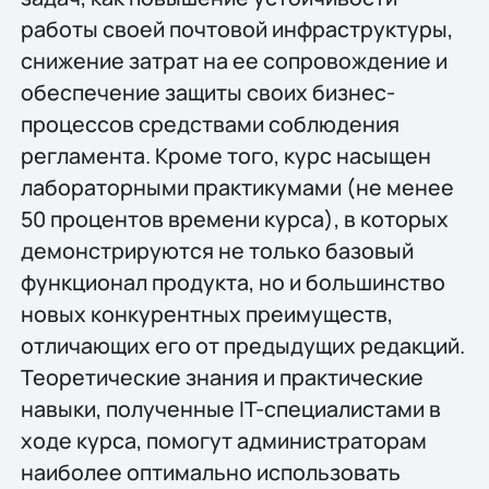
работы своей почтовой инфраструктуры,
снижение затрат на ее сопровождение и
обеспечение защиты своих бизнес-
процессов средствами соблюдения
регламента. Кроме того, курс насыщен
лабораторными практикумами (не менее
50 процентов времени курса), в которых
демонстрируются не только базовый
функционал продукта, но и большинство
новых конкурентных преимуществ,
отличающих его от предыдущих редакций.
Теоретические знания и практические
навыки, полученные IT-специалистами в
ходе курса, помогут администраторам
наиболее оптимально использовать