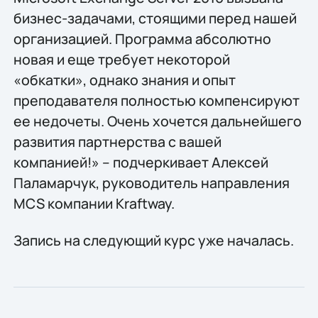
бизнес-задачами, стоящими перед нашей
организацией. Программа абсолютно
новая и еще требует некоторой
«обкатки», однако знания и опыт
преподавателя полностью компенсируют
ее недочеты. Очень хочется дальнейшего
развития партнерства с вашей
компанией!» – подчеркивает Алексей
Паламарчук, руководитель направления
MCS компании Kraftway.
Запись на следующий курс уже началась.