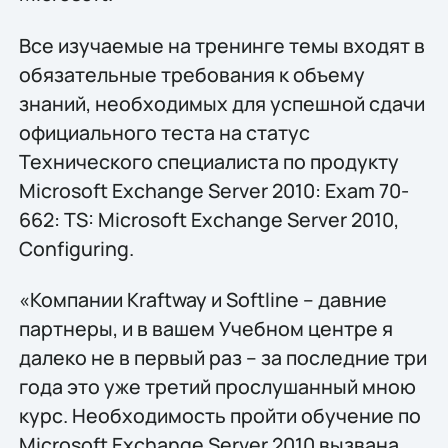
Все изучаемые на тренинге темы входят в
обязательные требования к объему
знаний, необходимых для успешной сдачи
официального теста на статус
Технического специалиста по продукту
Microsoft Exchange Server 2010: Exam 70-
662: TS: Microsoft Exchange Server 2010,
Configuring.
«Компании Kraftway и Softline – давние
партнеры, и в вашем Учебном центре я
далеко не в первый раз – за последние три
года это уже третий прослушанный мною
курс. Необходимость пройти обучение по
Microsoft Exchange Server 2010 вызвана