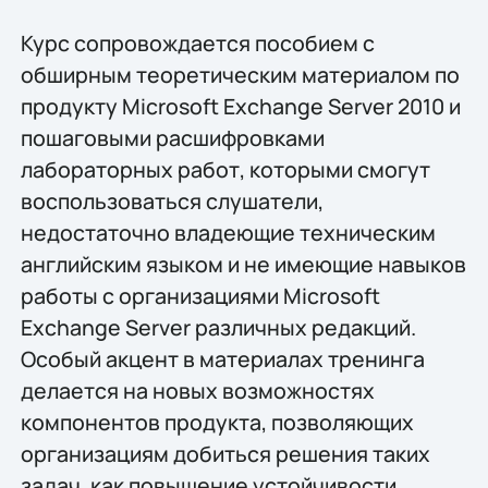
Курс сопровождается пособием с
обширным теоретическим материалом по
продукту Microsoft Exchange Server 2010 и
пошаговыми расшифровками
лабораторных работ, которыми смогут
воспользоваться слушатели,
недостаточно владеющие техническим
английским языком и не имеющие навыков
работы с организациями Microsoft
Exchange Server различных редакций.
Особый акцент в материалах тренинга
делается на новых возможностях
компонентов продукта, позволяющих
организациям добиться решения таких
задач, как повышение устойчивости