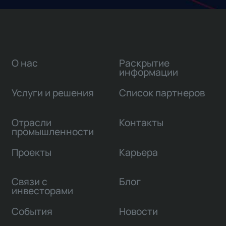
О нас
Раскрытие
информации
Услуги и решения
Список партнеров
Отрасли
Контакты
промышленности
Проекты
Карьера
Связи с
Блог
инвесторами
События
Новости