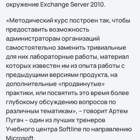
окружение Exchange Server 2010.
«Методический курс построен так, чтобы
предоставить возможность
администраторам организаций
самостоятельно заменить тривиальные
для них лабораторные работы, материал
которых известен им из опыта работы с
предыдущими версиями продукта, на
дополнительные «продвинутые»
практики, или посвятить это время более
глубокому обсуждению вопросов по
различным тематикам», – говорит Артем
Пугач – один из лучших тренеров
Учебного центра Softline по направлению
Microsoft.