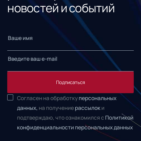
новостей и событий
Подписаться
Согласен на обработку
персональных
данных,
на получение
рассылок
и
подтверждаю, что ознакомился с
Политикой
конфиденциальности персональных данных