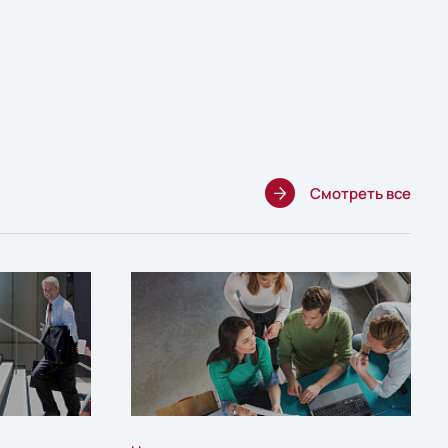
Смотреть все