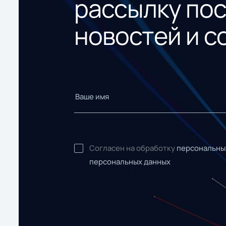
рассылку по
новостей и с
Согласен на обработку
персональны
персональных данных