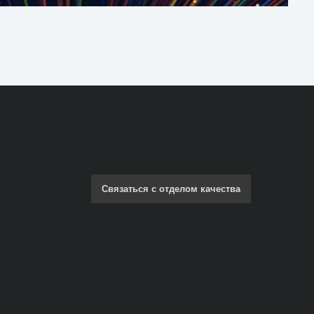
Связаться с отделом качества