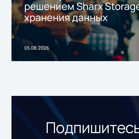
решением Sharx Storage
хранения данных
05.08.2026
Подпишитесь