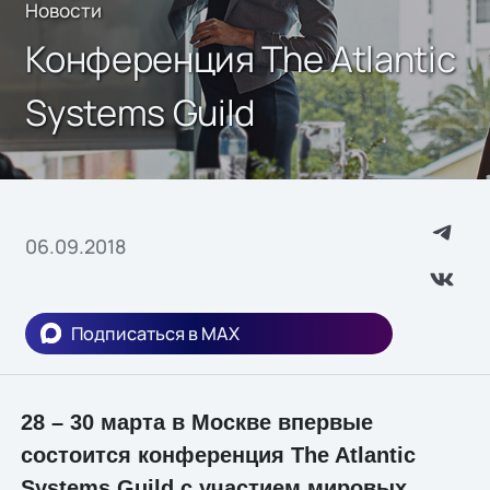
Новости
Конференция The Atlantic
Systems Guild
06.09.2018
Подписаться в MAX
28 – 30 марта в Москве впервые
состоится конференция The Atlantic
Systems Guild с участием мировых