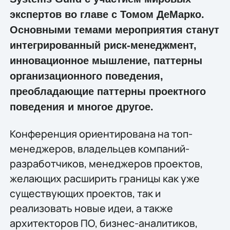
экспертов во главе с Томом ДеМарко.
Основными темами мероприятия станут
интегрированный риск-менеджмент,
инновационное мышление, паттерны
организационного поведения,
преобладающие паттерны проектного
поведения и многое другое.
Конференция ориентирована на топ-
менеджеров, владельцев компаний-
разработчиков, менеджеров проектов,
желающих расширить границы как уже
существующих проектов, так и
реализовать новые идеи, а также
архитекторов ПО, бизнес-аналитиков,