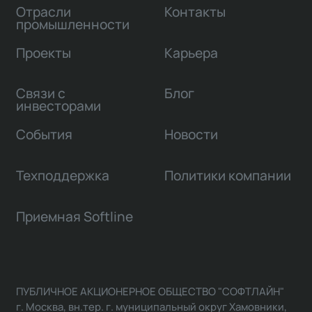
Отрасли
Контакты
промышленности
Проекты
Карьера
Связи с
Блог
инвесторами
События
Новости
Техподдержка
Политики компании
Приемная Softline
ПУБЛИЧНОЕ АКЦИОНЕРНОЕ ОБЩЕСТВО "СОФТЛАЙН"
г. Москва, вн.тер. г. муниципальный округ Хамовники,