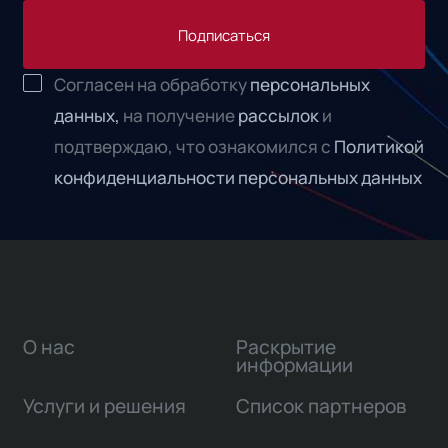
Подписаться
Согласен на обработку
персональных
данных,
на получение
рассылок
и
подтверждаю, что ознакомился с
Политикой
конфиденциальности персональных данных
О нас
Раскрытие
информации
Услуги и решения
Список партнеров