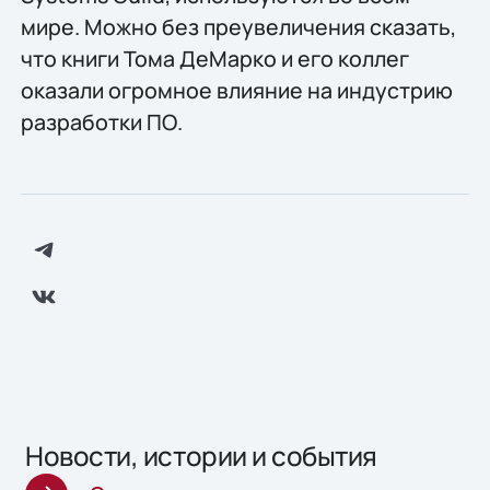
мире. Можно без преувеличения сказать,
что книги Тома ДеМарко и его коллег
оказали огромное влияние на индустрию
разработки ПО.
Новости, истории и события