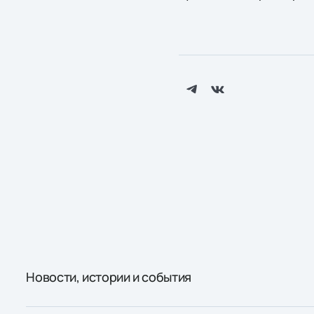
Новости, истории и события