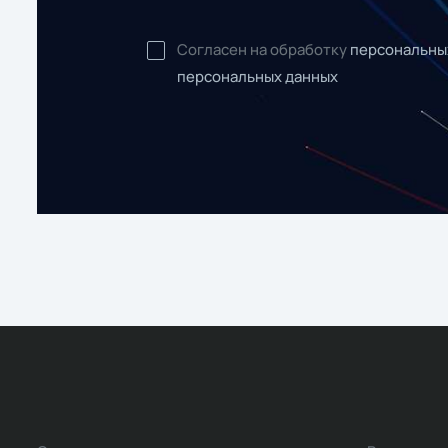
Согласен на обработку
персональны
персональных данных