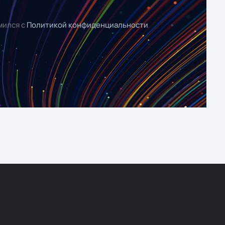
мился с
Политикой конфиденциальности