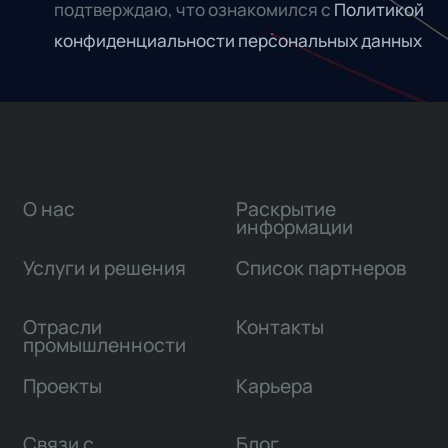
подтверждаю, что ознакомился с
Политикой
конфиденциальности персональных данных
О нас
Раскрытие
информации
Услуги и решения
Список партнеров
Отрасли
Контакты
промышленности
Проекты
Карьера
Связи с
Блог