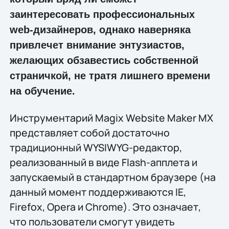
заинтересовать профессиональных
web-дизайнеров, однако наверняка
привлечет внимание энтузиастов,
желающих обзавестись собственной
страничкой, не тратя лишнего времени
на обучение.
Инструментарий Magix Website Maker MX
представляет собой достаточно
традиционный WYSIWYG-редактор,
реализованный в виде Flash-апплета и
запускаемый в стандартном браузере (на
данный момент поддерживаются IE,
Firefox, Opera и Chrome). Это означает,
что пользователи смогут увидеть