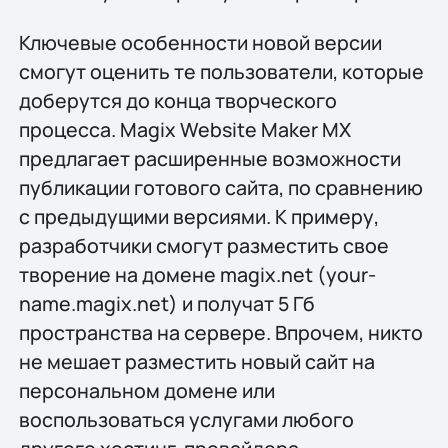
Ключевые особенности новой версии
смогут оценить те пользователи, которые
доберутся до конца творческого
процесса. Magix Website Maker MX
предлагает расширенные возможности
публикации готового сайта, по сравнению
с предыдущими версиями. К примеру,
разработчики смогут разместить свое
творение на домене magix.net (your-
name.magix.net) и получат 5 Гб
пространства на сервере. Впрочем, никто
не мешает разместить новый сайт на
персональном домене или
воспользоваться услугами любого