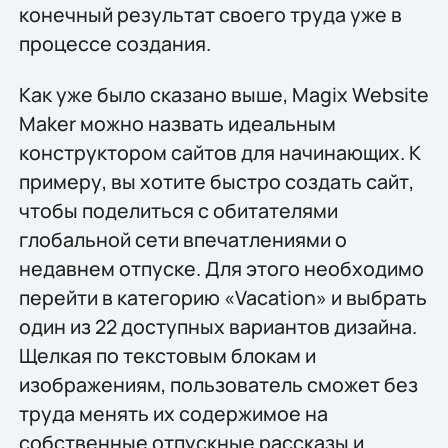
конечный результат своего труда уже в
процессе создания.
Как уже было сказано выше, Magix Website
Maker можно назвать идеальным
конструктором сайтов для начинающих. К
примеру, вы хотите быстро создать сайт,
чтобы поделиться с обитателями
глобальной сети впечатлениями о
недавнем отпуске. Для этого необходимо
перейти в категорию «Vacation» и выбрать
один из 22 доступных вариантов дизайна.
Щелкая по текстовым блокам и
изображениям, пользователь сможет без
труда менять их содержимое на
собственные отпускные рассказы и