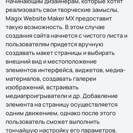
Начинающим дизайнерам, которые хотят
реализовать свои творческие замыслы,
Magix Website Maker MX предоставит
такую возможность. В этом случае
создания сайта начнется с чистого листа и
пользователям придется вручную
создавать макет страницы и выбирать
внешний вид и местоположение
элементов интерфейса, виджетов, медиа-
материалов, создавать галереи
изображений, встраивать
медиапроигрыватели и др. Добавление
элемента на страницу осуществляется
одним движением, однако после этого
пользователь сможет выполнить
тончайшую настройку его параметров.