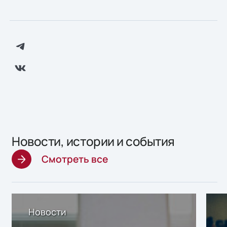
Новости, истории и события
Смотреть все
Новости