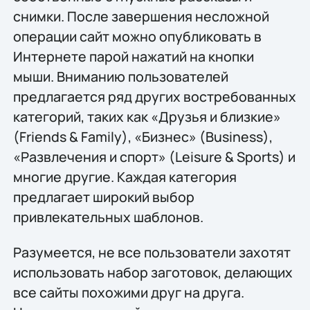
снимки. После завершения несложной
операции сайт можно опубликовать в
Интернете парой нажатий на кнопки
мыши. Вниманию пользователей
предлагается ряд других востребованных
категорий, таких как «Друзья и близкие»
(Friends & Family), «Бизнес» (Business),
«Развлечения и спорт» (Leisure & Sports) и
многие другие. Каждая категория
предлагает широкий выбор
привлекательных шаблонов.
Разумеется, не все пользователи захотят
использовать набор заготовок, делающих
все сайты похожими друг на друга.