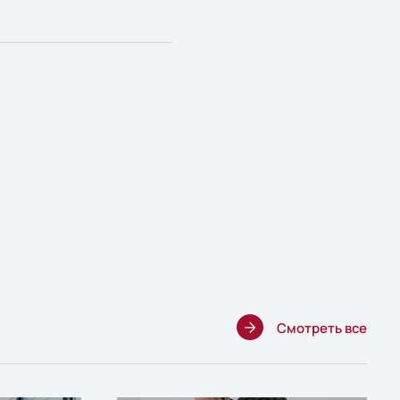
Смотреть все