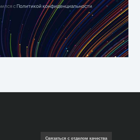
мился с
Политикой конфиденциальности
Связаться с отделом качества