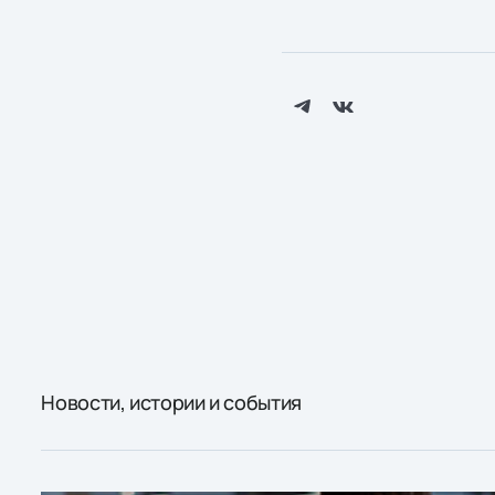
Новости, истории и события