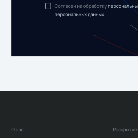
Согласен на обработку
персональны
персональных данных
О нас
Раскрытие