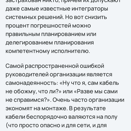
даже самые известные интеграторы
системных решений. Но вот снизить
процент погрешностей можно
правильным планированием или
делегированием планирования
компетентному исполнителю.
Самой распространенной ошибкой
руководителей организации является
самонадеянность: «Ну что я, сам кабель
не обожму, что ли?» или «Разве мы сами
не справимся?». Очень часто организации
экономят на монтаже. В результате
кабели беспорядочно валяются на полу
(что просто опасно и для сети, и для