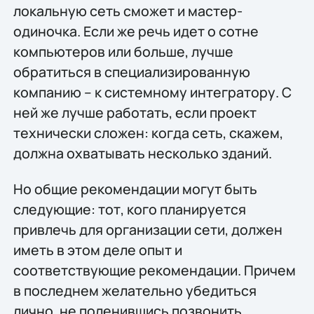
локальную сеть сможет и мастер-
одиночка. Если же речь идет о сотне
компьютеров или больше, лучше
обратиться в специализированную
компанию – к системному интегратору. С
ней же лучше работать, если проект
технически сложен: когда сеть, скажем,
должна охватывать несколько зданий.
Но общие рекомендации могут быть
следующие: тот, кого планируется
привлечь для организации сети, должен
иметь в этом деле опыт и
соответствующие рекомендации. Причем
в последнем желательно убедиться
лично, не поленившись позвонить