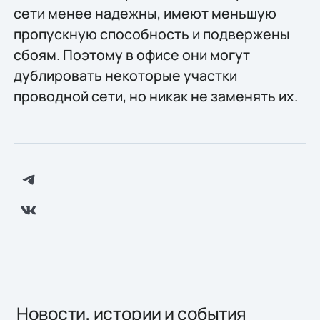
сети менее надежны, имеют меньшую
пропускную способность и подвержены
сбоям. Поэтому в офисе они могут
дублировать некоторые участки
проводной сети, но никак не заменять их.
Новости, истории и события