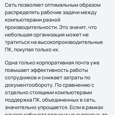
Cеть позволяет оптимальным образом
распределять рабочие задачи между
компьютерами разной
производительности. Это значит, что
небольшая организация может не
тратиться на высокопроизводительные
ПК, покупая только их.
Одна только корпоративная почта уже
повышает эффективность работы
сотрудников и снижает затраты по
документообороту. По сравнению с
отдельно стоящими компьютерами
поддержка ПК, объединенных в сеть,
значительно упрощается. Если в рамках
одного кабинета разница не очевидна, то