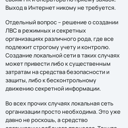
Выход в Интернет никому не требуется.
Отдельный вопрос – решение о создании
ЛВС в режимных и секретных
организациях различного рода, где все
подлежит строгому учету и контролю.
Создание локальной сети в таких случаях
может привести либо к существенным
затратам на средства безопасности и
защиты, либо к бесконтрольному
движению секретной информации.
Во всех прочих случаях локальная сеть
организации просто необходима. Это уже
давно не роскошь, а средство