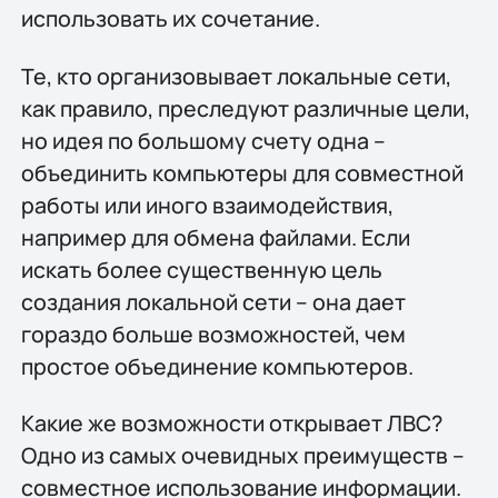
использовать их сочетание.
Те, кто организовывает локальные сети,
как правило, преследуют различные цели,
но идея по большому счету одна –
объединить компьютеры для совместной
работы или иного взаимодействия,
например для обмена файлами. Если
искать более существенную цель
создания локальной сети – она дает
гораздо больше возможностей, чем
простое объединение компьютеров.
Какие же возможности открывает ЛВС?
Одно из самых очевидных преимуществ –
совместное использование информации.