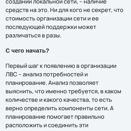
создании локальной сети, – наличие
средств на это. Ни для кого не секрет, что
стоимость организации сети и ее
последующей поддержки может
различаться в разы.
С чего начать?
Первый шаг к появлению в организации
ЛВС – анализ потребностей и
планирование. Анализ позволяет
выяснить, что именно требуется, в каком
количестве и какого качества, то есть
верно определить компоненты сети. А
планирование помогает правильно
расположить и соединить эти