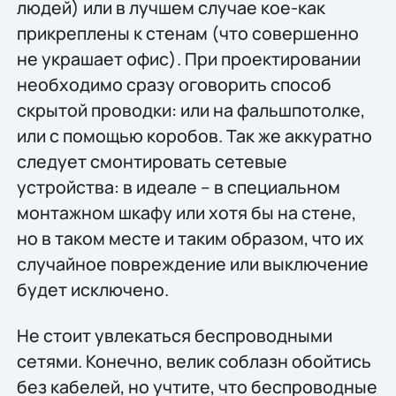
людей) или в лучшем случае кое-как
прикреплены к стенам (что совершенно
не украшает офис). При проектировании
необходимо сразу оговорить способ
скрытой проводки: или на фальшпотолке,
или с помощью коробов. Так же аккуратно
следует смонтировать сетевые
устройства: в идеале – в специальном
монтажном шкафу или хотя бы на стене,
но в таком месте и таким образом, что их
случайное повреждение или выключение
будет исключено.
Не стоит увлекаться беспроводными
сетями. Конечно, велик соблазн обойтись
без кабелей, но учтите, что беспроводные