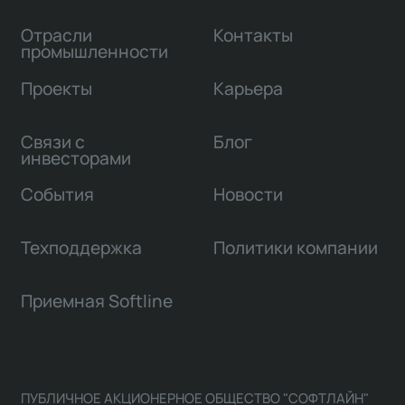
Отрасли
Контакты
промышленности
Проекты
Карьера
Связи с
Блог
инвесторами
События
Новости
Техподдержка
Политики компании
Приемная Softline
ПУБЛИЧНОЕ АКЦИОНЕРНОЕ ОБЩЕСТВО "СОФТЛАЙН"