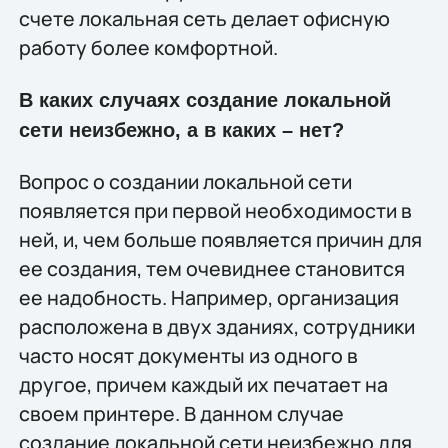
счете локальная сеть делает офисную
работу более комфортной.
В каких случаях создание локальной
сети неизбежно, а в каких – нет?
Вопрос о создании локальной сети
появляется при первой необходимости в
ней, и, чем больше появляется причин для
ее создания, тем очевиднее становится
ее надобность. Например, организация
расположена в двух зданиях, сотрудники
часто носят документы из одного в
другое, причем каждый их печатает на
своем принтере. В данном случае
создание локальной сети неизбежно для