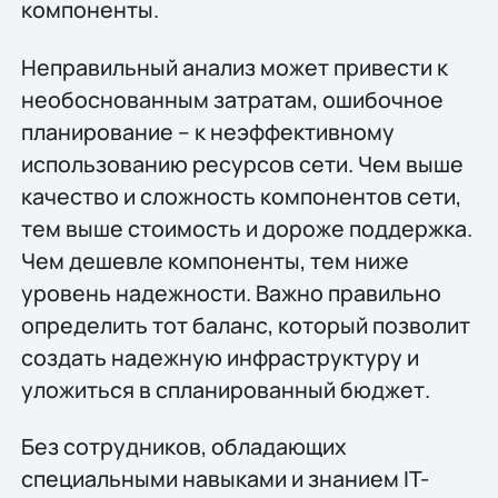
компоненты.
Неправильный анализ может привести к
необоснованным затратам, ошибочное
планирование – к неэффективному
использованию ресурсов сети. Чем выше
качество и сложность компонентов сети,
тем выше стоимость и дороже поддержка.
Чем дешевле компоненты, тем ниже
уровень надежности. Важно правильно
определить тот баланс, который позволит
создать надежную инфраструктуру и
уложиться в спланированный бюджет.
Без сотрудников, обладающих
специальными навыками и знанием IT-