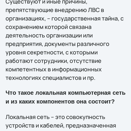
Существуют и иные причины,
препятствующие внедрению ЛВС в
организациях, – государственная тайна, с
сохранением которой связана
деятельность организации или
предприятия, документы различного
уровня секретности, с которыми
работают сотрудники, отсутствие
компетентных в информационных
технологиях специалистов и пр.
Что такое локальная компьютерная сеть
и из каких компонентов она состоит?
Локальная сеть – это совокупность
устройств и кабелей, предназначенная