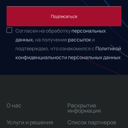
Подписаться
Согласен на обработку
персональных
данных,
на получение
рассылок
и
подтверждаю, что ознакомился с
Политикой
конфиденциальности персональных данных
О нас
Раскрытие
информации
Услуги и решения
Список партнеров