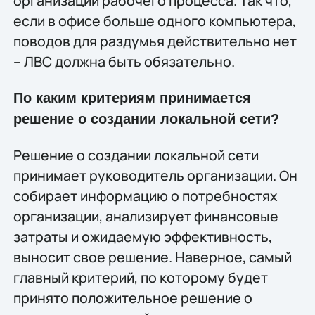
организации рабочего процесса. Так что,
если в офисе больше одного компьютера,
поводов для раздумья действительно нет
– ЛВС должна быть обязательно.
По каким критериям принимается
решение о создании локальной сети?
Решение о создании локальной сети
принимает руководитель организации. Он
собирает информацию о потребностях
организации, анализирует финансовые
затраты и ожидаемую эффективность,
выносит свое решение. Наверное, самый
главный критерий, по которому будет
принято положительное решение о