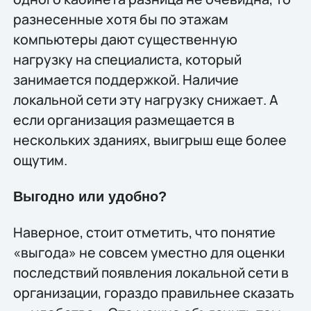
разнесенные хотя бы по этажам
компьютеры дают существенную
нагрузку на специалиста, который
занимается поддержкой. Наличие
локальной сети эту нагрузку снижает. А
если организация размещается в
нескольких зданиях, выигрыш еще более
ощутим.
Выгодно или удобно?
Наверное, стоит отметить, что понятие
«выгода» не совсем уместно для оценки
последствий появления локальной сети в
организации, гораздо правильнее сказать