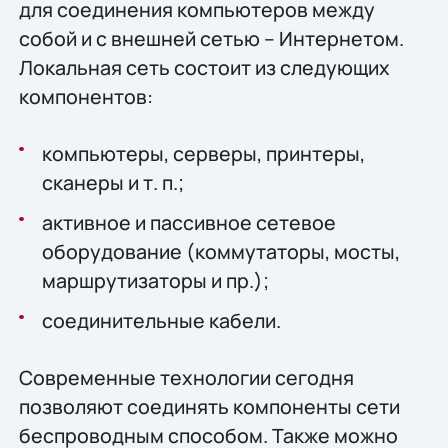
для соединения компьютеров между
собой и с внешней сетью – Интернетом.
Локальная сеть состоит из следующих
компонентов:
компьютеры, серверы, принтеры,
сканеры и т. п.;
активное и пассивное сетевое
оборудование (коммутаторы, мосты,
маршрутизаторы и пр.);
соединительные кабели.
Современные технологии сегодня
позволяют соединять компоненты сети
беспроводным способом. Также можно