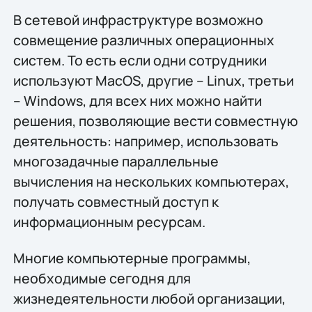
В сетевой инфраструктуре возможно
совмещение различных операционных
систем. То есть если одни сотрудники
используют MacOS, другие – Linux, третьи
– Windows, для всех них можно найти
решения, позволяющие вести совместную
деятельность: например, использовать
многозадачные параллельные
вычисления на нескольких компьютерах,
получать совместный доступ к
информационным ресурсам.
Многие компьютерные программы,
необходимые сегодня для
жизнедеятельности любой организации,