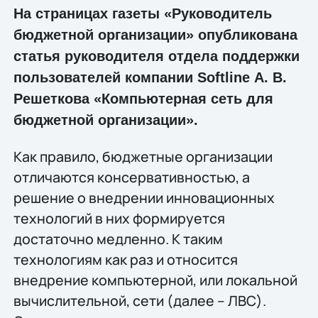
На страницах газеты «Руководитель
бюджетной организации» опубликована
статья руководителя отдела поддержки
пользователей компании Softline А. В.
Решеткова «Компьютерная сеть для
бюджетной организации».
Как правило, бюджетные организации
отличаются консервативностью, а
решение о внедрении инновационных
технологий в них формируется
достаточно медленно. К таким
технологиям как раз и относится
внедрение компьютерной, или локальной
вычислительной, сети (далее – ЛВС).