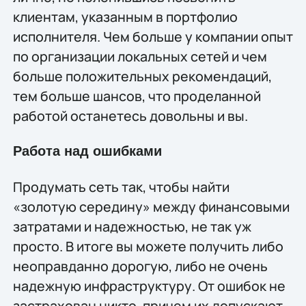
клиентам, указанным в портфолио
исполнителя. Чем больше у компании опыт
по организации локальных сетей и чем
больше положительных рекомендаций,
тем больше шансов, что проделанной
работой останетесь довольны и вы.
Работа над ошибками
Продумать сеть так, чтобы найти
«золотую середину» между финансовыми
затратами и надежностью, не так уж
просто. В итоге вы можете получить либо
неоправданно дорогую, либо не очень
надежную инфраструктуру. От ошибок не
застрахован никто, причем их допускают