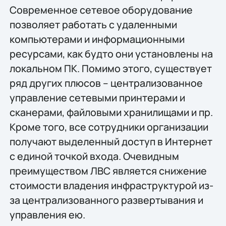
Современное сетевое оборудование
позволяет работать с удаленными
компьютерами и информационными
ресурсами, как будто они установлены на
локальном ПК. Помимо этого, существует
ряд других плюсов – централизованное
управление сетевыми принтерами и
сканерами, файловыми хранилищами и пр.
Кроме того, все сотрудники организации
получают выделенный доступ в Интернет
с единой точкой входа. Очевидным
преимуществом ЛВС является снижение
стоимости владения инфраструктурой из-
за централизованного развертывания и
управления ею.