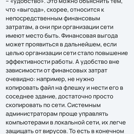
– «удобство». Это можно объяснить тем,
что «выгода», скорее, относится к
непосредственным финансовым
затратам, а они при организации сети
имеют место быть. Финансовая выгода
может проявиться в дальнейшем, если
целью организации сети стало повышение
эффективности работы. А удобство вне
зависимости от финансовых затрат
очевидно: например, не нужно
копировать файл на флешку и нести его в
соседнее здание, достаточно просто
скопировать по сети. Системным
администраторам проще управлять
компьютерами в локальной сети, их легче
защищать от вирусов. То есть в конечном