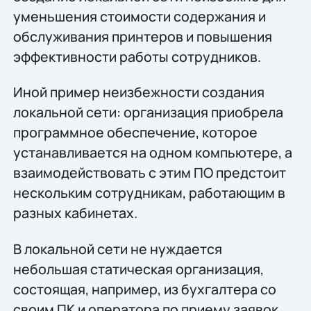
уменьшения стоимости содержания и
обслуживания принтеров и повышения
эффективности работы сотрудников.
Иной пример неизбежности создания
локальной сети: организация приобрела
программное обеспечение, которое
устанавливается на одном компьютере, а
взаимодействовать с этим ПО предстоит
нескольким сотрудникам, работающим в
разных кабинетах.
В локальной сети не нуждается
небольшая статическая организация,
состоящая, например, из бухгалтера со
своим ПК и оператора по приему заявок.