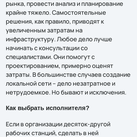
рынка, провести анализ и планирование
крайне тяжело. Самостоятельные
решения, как правило, приводят к
увеличенным затратам на
инфраструктуру. Любое дело лучше
начинать с консультации со
специалистами. Они помогут с
проектированием, примерно оценят
затраты. В большинстве случаев создание
локальной сети – дело незатратное и
нетрудоемкое. Но бывают и исключения.
Как выбрать исполнителя?
Если в организации десяток-другой
рабочих станций, сделать в ней