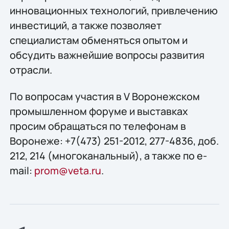
инновационных технологий, привлечению
инвестиций, а также позволяет
специалистам обменяться опытом и
обсудить важнейшие вопросы развития
отрасли.
По вопросам участия в V Воронежском
промышленном форуме и выставках
просим обращаться по телефонам в
Воронеже: +7(473) 251-2012, 277-4836, доб.
212, 214 (многоканальный), а также по e-
mail:
prom@veta.ru
.