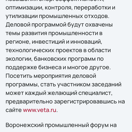
оптимизации, контроля, переработки и
утилизации промышленных отходов.
Деловой программой будут охвачены
темы развития промышленности в
регионе, инвестиций и инноваций,
технологических проектов в области
экологии, банковских программ по
поддержке бизнеса и многое другое.
Посетить мероприятия деловой
программы, стать участником заседаний
может каждый желающий специалист,
предварительно зарегистрировавшись на
сайте
www.veta.ru
.
Воронежский промышленный форум на