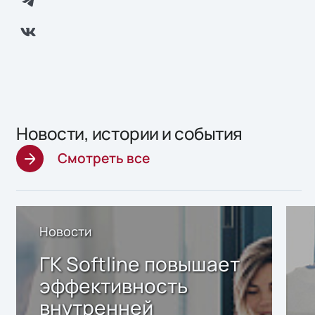
Новости, истории и события
Смотреть все
Новости
ГК Softline повышает
эффективность
внутренней