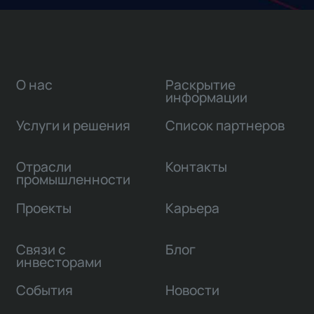
О нас
Раскрытие
информации
Услуги и решения
Список партнеров
Отрасли
Контакты
промышленности
Проекты
Карьера
Связи с
Блог
инвесторами
События
Новости