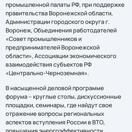
промышленной палаты РФ, при поддержке
правительства Воронежской области,
Администрации городского округа г.
Воронеж, Объединения работодателей
«Совет промышленников и
предпринимателей Воронежской
области», Ассоциации экономического
взаимодействия субъектов РФ
«Центрально-Черноземная».
В насыщенной деловой программе
форума – круглые столы, дискуссионные
площадки, семинары, где найдут свое
отражение вопросы региональных
аспектов вступления России в ВТО,
повышения энергоэффективности,