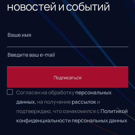
новостей и событий
Подписаться
Согласен на обработку
персональных
данных,
на получение
рассылок
и
подтверждаю, что ознакомился с
Политикой
конфиденциальности персональных данных