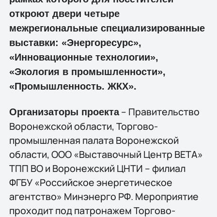
откроют двери четыре
межрегиональные специализированные
выставки: «Энергоресурс»,
«Инновационные технологии»,
«Экология в промышленности»,
«Промышленность. ЖКХ».
– Правительство
Организаторы проекта
Воронежской области, Торгово-
промышленная палата Воронежской
области, ООО «Выставочный Центр ВЕТА»
ТПП ВО и Воронежский ЦНТИ – филиал
ФГБУ «Российское энергетическое
агентство» Минэнерго РФ. Мероприятие
проходит под патронажем Торгово-