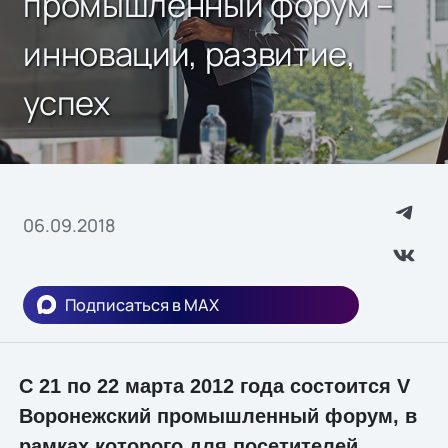
промышленный форум –
инновации, развитие,
успех
06.09.2018
Подписаться в MAX
С 21 по 22 марта 2012 года состоится V
Воронежский промышленный форум, в
рамках которого для посетителей