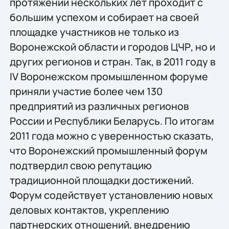
протяжении нескольких лет проходит с
большим успехом и собирает на своей
площадке участников не только из
Воронежской области и городов ЦЧР, но и
других регионов и стран. Так, в 2011 году в
IV Воронежском промышленном форуме
приняли участие более чем 130
предприятий из различных регионов
России и Республики Беларусь. По итогам
2011 года можно с уверенностью сказать,
что Воронежский промышленный форум
подтвердил свою репутацию
традиционной площадки достижений.
Форум содействует установлению новых
деловых контактов, укреплению
партнерских отношений, внедрению