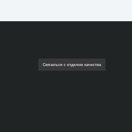
Связаться с отделом качества