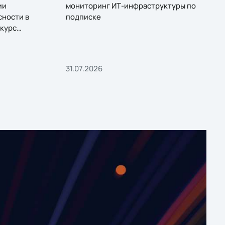
ии
мониторинг ИТ-инфраструктуры по
сности в
подписке
курс
31.07.2026