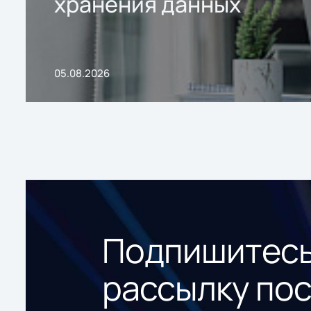
хранения данных
05.08.2026
Подпишитесь
рассылку по