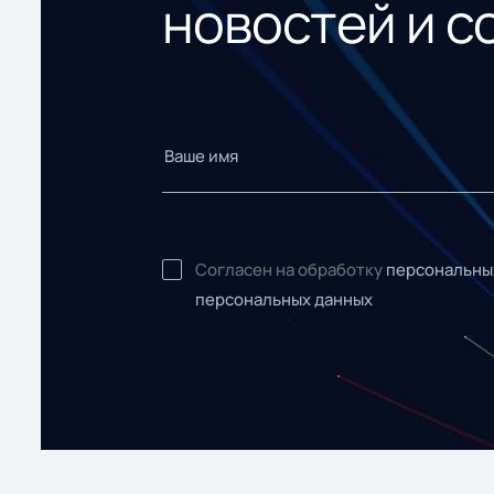
новостей и с
Согласен на обработку
персональны
персональных данных