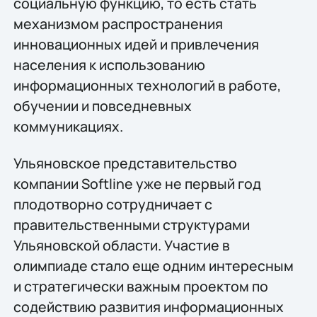
социальную функцию, то есть стать
механизмом распространения
инновационных идей и привлечения
населения к использованию
информационных технологий в работе,
обучении и повседневных
коммуникациях.
Ульяновское представительство
компании Softline уже не первый год
плодотворно сотрудничает с
правительственными структурами
Ульяновской области. Участие в
олимпиаде стало еще одним интересным
и стратегически важным проектом по
содействию развития информационных