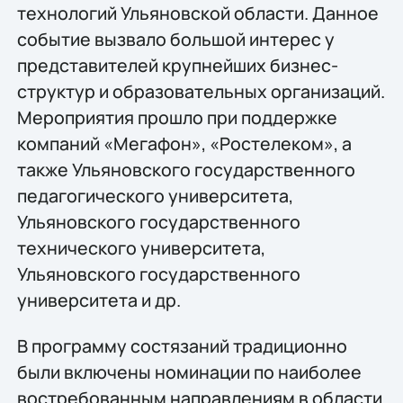
технологий Ульяновской области. Данное
событие вызвало большой интерес у
представителей крупнейших бизнес-
структур и образовательных организаций.
Мероприятия прошло при поддержке
компаний «Мегафон», «Ростелеком», а
также Ульяновского государственного
педагогического университета,
Ульяновского государственного
технического университета,
Ульяновского государственного
университета и др.
В программу состязаний традиционно
были включены номинации по наиболее
востребованным направлениям в области