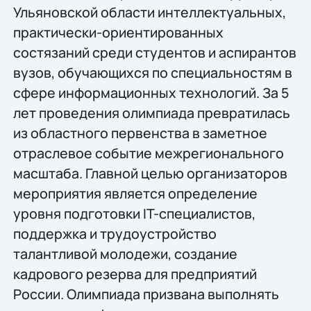
Ульяновской области интеллектуальных,
практически-ориентированных
состязаний среди студентов и аспирантов
вузов, обучающихся по специальностям в
сфере информационных технологий. За 5
лет проведения олимпиада превратилась
из областного первенства в заметное
отраслевое событие межрегионального
масштаба. Главной целью организаторов
мероприятия является определение
уровня подготовки IT-специалистов,
поддержка и трудоустройство
талантливой молодежи, создание
кадрового резерва для предприятий
России. Олимпиада призвана выполнять