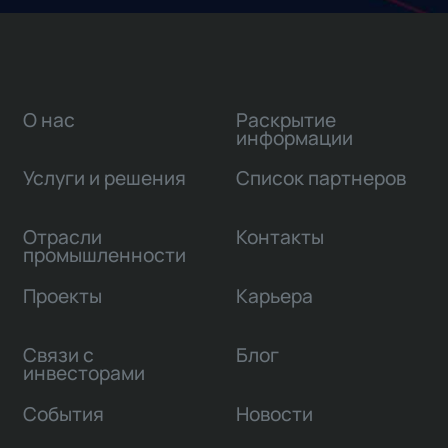
О нас
Раскрытие
информации
Услуги и решения
Список партнеров
Отрасли
Контакты
промышленности
Проекты
Карьера
Связи с
Блог
инвесторами
События
Новости