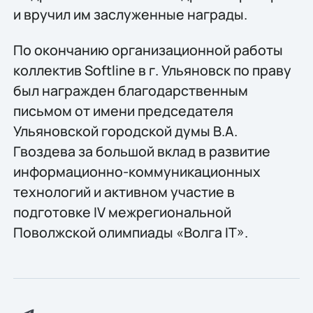
и вручил им заслуженные награды.
По окончанию организационной работы
коллектив Softline в г. Ульяновск по праву
был награжден благодарственным
письмом от имени председателя
Ульяновской городской думы В.А.
Гвоздева за большой вклад в развитие
информационно-коммуникационных
технологий и активном участие в
подготовке IV межрегиональной
Поволжской олимпиады «Волга IT».