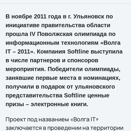
В ноябре 2011 года в г. Ульяновск по
инициативе правительства области
прошла IV Поволжская олимпиада по
информационным технологиям «Волга
IT – 2011». Компания Softline выступила
в числе партнеров и спонсоров
мероприятия. Победители олимпиады,
занявшие первые места в номинациях,
получили в подарок от ульяновского
представительства Softline ценные
призы – электронные книги.
Проект под названием «Волга IT»
заключается в проведении на территории