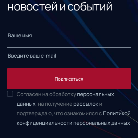
новостей и событий
Подписаться
Согласен на обработку
персональных
данных,
на получение
рассылок
и
подтверждаю, что ознакомился с
Политикой
конфиденциальности персональных данных