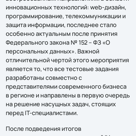
инновационных технологий: web-дизайн,
программирование, телекоммуникации и
защита информации, последнее стало
особенно актуальным после принятия
Федерального закона № 152 – ФЗ «О
персональных данных». Важной
отличительной чертой этого мероприятия
является то, что все тестовые задания
разработаны совместно с
представителями современного бизнеса
в регионе и направлены в первую очередь
на решение насущных задач, стоящих
перед IT-специалистами.
После подведения итогов