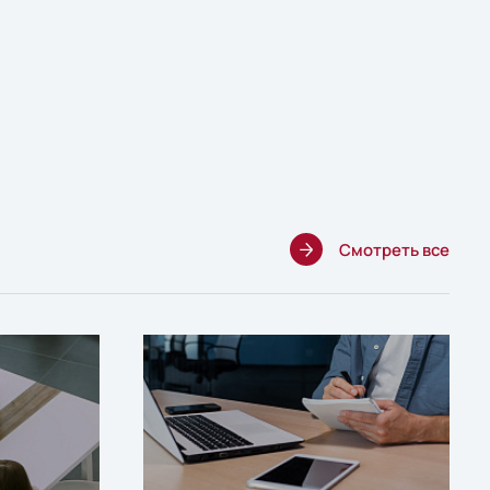
Смотреть все