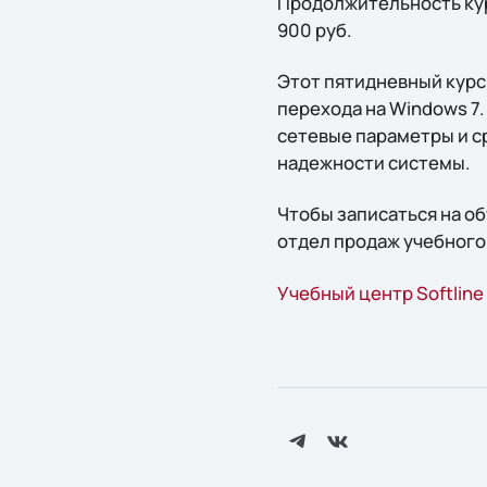
Продолжительность курс
900 руб.
Этот пятидневный курс
перехода на Windows 7
сетевые параметры и с
надежности системы.
Чтобы записаться на о
отдел продаж учебного 
Учебный центр Softline