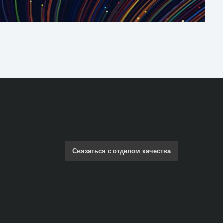
Связаться с отделом качества