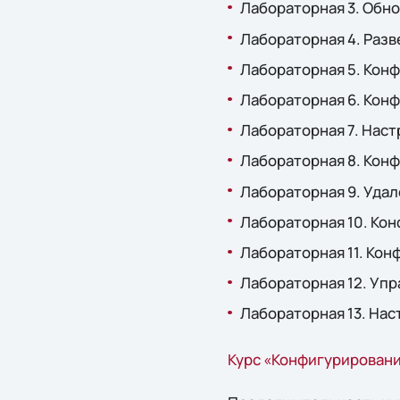
Лабораторная 3. Обно
Лабораторная 4. Разв
Лабораторная 5. Конф
Лабораторная 6. Конф
Лабораторная 7. Наст
Лабораторная 8. Кон
Лабораторная 9. Уда
Лабораторная 10. Кон
Лабораторная 11. Кон
Лабораторная 12. Упр
Лабораторная 13. Нас
Курс «Конфигурировани