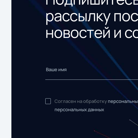
рассылку по
новостей и с
Согласен на обработку
персональны
персональных данных