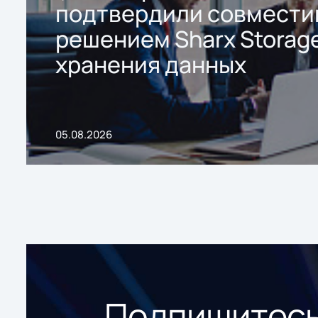
подтвердили совмести
решением Sharx Storage
хранения данных
05.08.2026
Подпишитесь