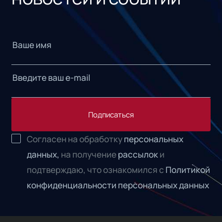
Подписаться
Согласен на обработку
персональных
данных,
на получение
рассылок
и
подтверждаю, что ознакомился с
Политикой
конфиденциальности персональных данных