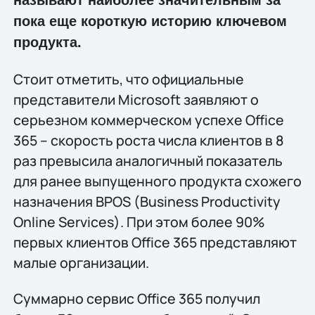
называют наиболее значительным за
пока еще короткую историю ключевом
продукта.
Стоит отметить, что официальные
представители Microsoft заявляют о
серьезном коммерческом успехе Office
365 – скорость роста числа клиентов в 8
раз превысила аналогичный показатель
для ранее выпущенного продукта схожего
назначения BPOS (Business Productivity
Online Services). При этом более 90%
первых клиентов Office 365 представляют
малые организации.
Суммарно сервис Office 365 получил