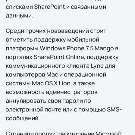
списками SharePoint и связанными
данными.
Среди прочих нововведений стоит
отметить поддержку мобильной
платформы Windows Phone 7.5 Mango в
порталах SharePoint Online, поддержку
коммуникационного клиента Lync для
компьютеров Mac и операционной
системы Mac OS X Lion, а также
возможность администраторов
аннулировать свои пароли по
электронной почте или с помощью SMS-
сообщений.
Страница продуктов компании Microsoft