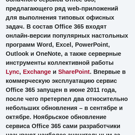
предлагающего ряд web-приложений
для выполнения типовых офисных
задач. В состав Office 365 входят
онлайн-версии популярных настольных
программ Word, Excel, PowerPoint,
Outlook и OneNote, а также серверные
инструменты коллективной работы
Lync
,
Exchange
и
SharePoint
. Впервые в
коммерческую эксплуатацию сервис
Office 365 запущен в июне 2011 года,
после чего претерпел два относительно
небольших обновления – в сентябре и
октябре. Ноябрьское обновление
сервиса Office 365 сами разработчики