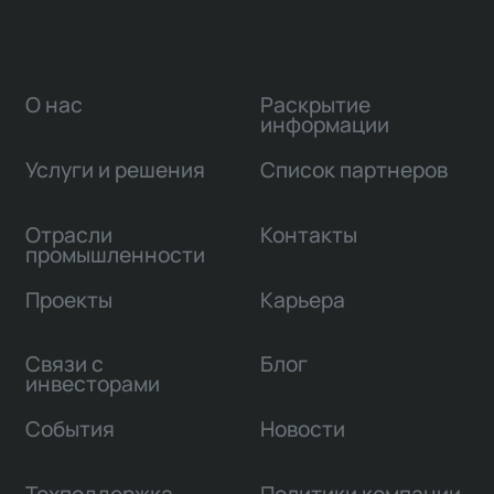
О нас
Раскрытие
информации
Услуги и решения
Список партнеров
Отрасли
Контакты
промышленности
Проекты
Карьера
Связи с
Блог
инвесторами
События
Новости
Техподдержка
Политики компании