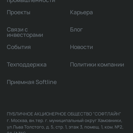
Проекты
Карьера
Связи с
Блог
инвесторами
События
Новости
Техподдержка
Политики компании
Приемная Softline
ПУБЛИЧНОЕ АКЦИОНЕРНОЕ ОБЩЕСТВО "СОФТЛАЙН"
г. Москва, вн.тер. г. муниципальный округ Хамовники,
ул Льва Толстого, д. 5, стр. 1, этаж 3, помещ. 1, ком. №2,