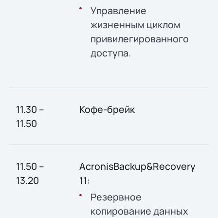
Управление
жизненным циклом
привилегированного
доступа.
11.30 –
Кофе-брейк
11.50
11.50 –
AcronisBackup&Recovery
13.20
11:
Резервное
копирование данных