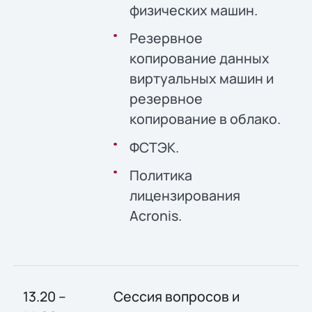
физических машин.
Резервное
копирование данных
виртуальных машин и
резервное
копирование в облако.
ФСТЭК.
Политика
лицензирования
Acronis.
13.20 –
Сессия вопросов и