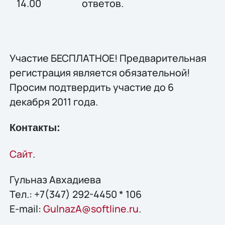
14.00
ответов.
Участие БЕСПЛАТНОЕ! Предварительная
регистрация является обязательной!
Просим подтвердить участие до 6
декабря 2011 года.
Контакты:
Сайт
.
Гульназ Авхадиева
Тел.: +7(347) 292-4450 * 106
E-mail:
GulnazA@softline.ru
.