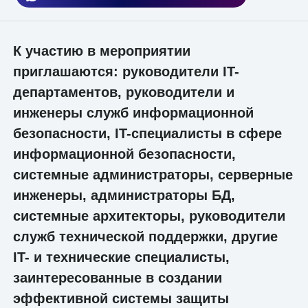
К участию в мероприятии
приглашаются: руководители IT-
департаментов, руководители и
инженеры служб информационной
безопасности, IT-специалисты в сфере
информационной безопасности,
системные администраторы, серверные
инженеры, администраторы БД,
системные архитекторы, руководители
служб технической поддержки, другие
IT- и технические специалисты,
заинтересованные в создании
эффективной системы защиты