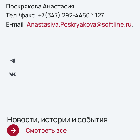
Поскрякова Анастасия
Тел./факс: +7(347) 292-4450 * 127
E-mail:
Anastasiya.Poskryakova@softline.ru
.
Новости, истории и события
Смотреть все